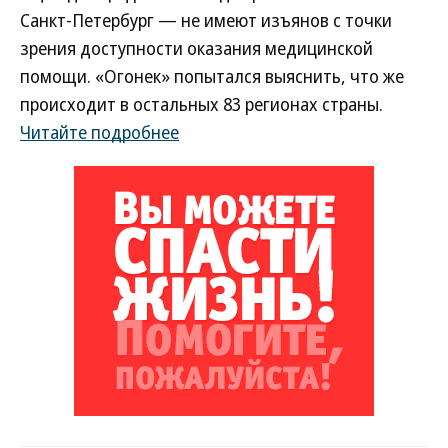
Санкт-Петербург — не имеют изъянов с точки
зрения доступности оказания медицинской
помощи. «Огонек» попытался выяснить, что же
происходит в остальных 83 регионах страны.
Читайте подробнее