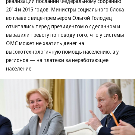
реализации посланий Федеральному собранию
2014 и 2015 годов. Министры социального блока
во главе с вице-премьером Ольгой Голодец
отчитались перед президентом о сделанном и
выразили тревогу по поводу того, что у системы
ОМС может не хватить денег на
высокотехнологичную помощь населению, а у
регионов — на платежи за неработающее
население.