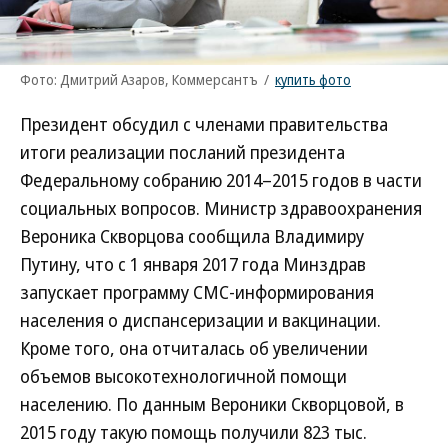
Фото: Дмитрий Азаров, Коммерсантъ
/
купить фото
Президент обсудил с членами правительства
итоги реализации посланий президента
Федеральному собранию 2014–2015 годов в части
социальных вопросов. Министр здравоохранения
Вероника Скворцова сообщила Владимиру
Путину, что с 1 января 2017 года Минздрав
запускает программу СМС-информирования
населения о диспансеризации и вакцинации.
Кроме того, она отчиталась об увеличении
объемов высокотехнологичной помощи
населению. По данным Вероники Скворцовой, в
2015 году такую помощь получили 823 тыс.