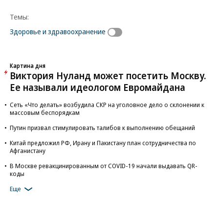
Темы:
Здоровье и здравоохранение
Картина дня
Виктория Нуланд может посетить Москву.
Ее называли идеологом Евромайдана
Сеть «Что делать» возбудила СКР на уголовное дело о склонении к
массовым беспорядкам
Путин призвал стимулировать талибов к выполнению обещаний
Китай предложил РФ, Ирану и Пакистану план сотрудничества по
Афганистану
В Москве ревакцинированным от COVID-19 начали выдавать QR-
коды
Еще