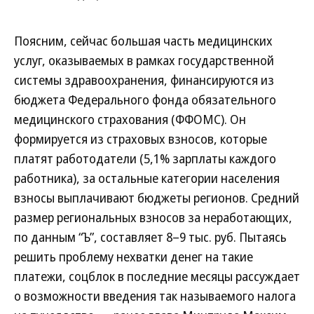
Поясним, сейчас большая часть медицинских
услуг, оказываемых в рамках государственной
системы здравоохранения, финансируются из
бюджета Федерального фонда обязательного
медицинского страхования (ФФОМС). Он
формируется из страховых взносов, которые
платят работодатели (5,1% зарплаты каждого
работника), за остальные категории населения
взносы выплачивают бюджеты регионов. Средний
размер региональных взносов за неработающих,
по данным “Ъ”, составляет 8–9 тыс. руб. Пытаясь
решить проблему нехватки денег на такие
платежи, соцблок в последние месяцы рассуждает
о возможности введения так называемого налога