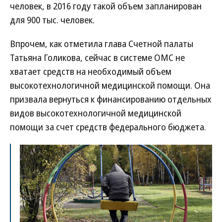
человек, в 2016 году такой объем запланирован
для 900 тыс. человек.
Впрочем, как отметила глава Счетной палаты
Татьяна Голикова, сейчас в системе ОМС не
хватает средств на необходимый объем
высокотехнологичной медицинской помощи. Она
призвала вернуться к финансированию отдельных
видов высокотехнологичной медицинской
помощи за счет средств федерального бюджета.