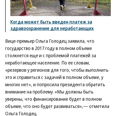
Когда может быть введен платеж за
здравоохранение для неработающих
Вице-премьер Ольга Голодец заявила, что
государство в 2017 году в полном объеме
столкнется еще и с проблемой платежей за
неработающее население. По ее словам,
«резервов у регионов для того, чтобы выполнить
это и справиться с задачей в полном объеме, у
многих нет», и попросила президента обратить
внимание на проблему. «Мы должны быть
уверены, что финансирование будет в полном
объеме, что оно будет развиваться»,— отметила
Ольга Голодец.