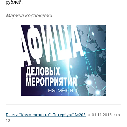
рублей.
Марина Костюкевич
Газета "Коммерсантъ С-Петербург" №203
от 01.11.2016, стр.
12