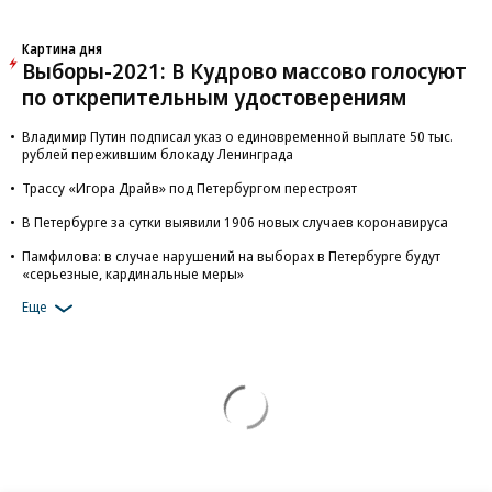
Картина дня
Выборы-2021: В Кудрово массово голосуют
по открепительным удостоверениям
Владимир Путин подписал указ о единовременной выплате 50 тыс.
рублей пережившим блокаду Ленинграда
Трассу «Игора Драйв» под Петербургом перестроят
В Петербурге за сутки выявили 1906 новых случаев коронавируса
Памфилова: в случае нарушений на выборах в Петербурге будут
«серьезные, кардинальные меры»
Еще