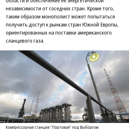
области и обеспечение ее энергетической
независимости от соседних стран. Кроме того,
таким образом монополист может попытаться
получить доступ к рынкам стран Южной Европы,
ориентированных на поставки американского
сланцевого газа.
Компрессорная станция "Портовая" под Выборгом