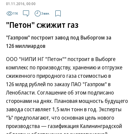
01.11.2016, 00:00
11K
3 мин.
"Петон" сжижит газ
"Газпром" построит завод под Выборгом за
126 миллиардов
ООО "НИПИ НГ "Петон"" построит в Выборге
комплекс по производству, хранению и отгрузке
сжиженного природного газа стоимостью в
126 млрд рублей по заказу ПАО "Газпром" в
Ленобласти. Соглашение об этом подписано
сторонами на днях. Плановая мощность будущего
завода составляет 1,5 млн тонн в год. Эксперты
"Ъ" предполагают, что основная цель нового
производства — газификация Калининградской