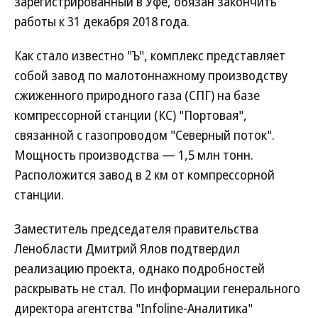
зарегистрированный в Уфе, обязан закончить
работы к 31 декабря 2018 года.
Как стало известно "Ъ", комплекс представляет
собой завод по малотоннажному производству
сжиженного природного газа (СПГ) на базе
компрессорной станции (КС) "Портовая",
связанной с газопроводом "Северный поток".
Мощность производства — 1,5 млн тонн.
Расположится завод в 2 км от компрессорной
станции.
Заместитель председателя правительства
Ленобласти Дмитрий Ялов подтвердил
реализацию проекта, однако подробностей
раскрывать не стал. По информации генерального
директора агентства "Infoline-Аналитика"