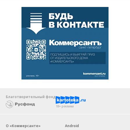
Благотворительный фонд
18+ реклама
О «Коммерсанте»
Android