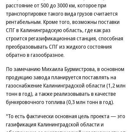
расстояние от 500 до 3000 км, которое при
транспортировке такого вида грузов считается
рентабельным. Кроме того, возможны поставки
СПГ в Калининградскую область, где как раз
строится регазификационная станция, способная
преобразовывать СПГ из жидкого состояния
обратно в газообразное.
По замечанию Михаила Бурмистрова, в основном
продукцию завода планируется поставлять на
газоснабжение Калининградской области (1,2 млн
тонн в год), а также реализовывать в качестве
бункеровочного топлива (0,3 млн тонн в год).
"То есть фактически основная цель проекта — это
газификация Калининградской области и