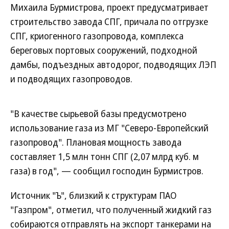
Михаила Бурмистрова, проект предусматривает
строительство завода СПГ, причала по отгрузке
СПГ, криогенного газопровода, комплекса
береговых портовых сооружений, подходной
дамбы, подъездных автодорог, подводящих ЛЭП
и подводящих газопроводов.
"В качестве сырьевой базы предусмотрено
использование газа из МГ "Северо-Европейский
газопровод". Плановая мощность завода
составляет 1,5 млн тонн СПГ (2,07 млрд куб. м
газа) в год", — сообщил господин Бурмистров.
Источник "Ъ", близкий к структурам ПАО
"Газпром", отметил, что полученный жидкий газ
собираются отправлять на экспорт танкерами на