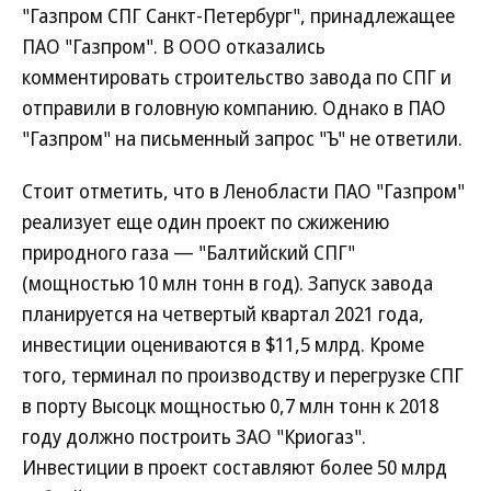
"Газпром СПГ Санкт-Петербург", принадлежащее
ПАО "Газпром". В ООО отказались
комментировать строительство завода по СПГ и
отправили в головную компанию. Однако в ПАО
"Газпром" на письменный запрос "Ъ" не ответили.
Стоит отметить, что в Ленобласти ПАО "Газпром"
реализует еще один проект по сжижению
природного газа — "Балтийский СПГ"
(мощностью 10 млн тонн в год). Запуск завода
планируется на четвертый квартал 2021 года,
инвестиции оцениваются в $11,5 млрд. Кроме
того, терминал по производству и перегрузке СПГ
в порту Высоцк мощностью 0,7 млн тонн к 2018
году должно построить ЗАО "Криогаз".
Инвестиции в проект составляют более 50 млрд