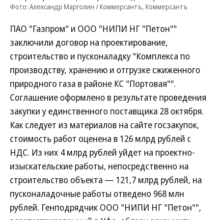
Фото: Александр Марголин / Коммерсантъ, Коммерсантъ
ПАО "Газпром" и ООО "НИПИ НГ "Петон""
заключили договор на проектирование,
строительство и пусконаладку "Комплекса по
производству, хранению и отгрузке сжиженного
природного газа в районе КС "Портовая"".
Соглашение оформлено в результате проведения
закупки у единственного поставщика 28 октября.
Как следует из материалов на сайте госзакупок,
стоимость работ оценена в 126 млрд рублей с
НДС. Из них 4 млрд рублей уйдет на проектно-
изыскательские работы, непосредственно на
строительство объекта — 121,7 млрд рублей, на
пусконаладочные работы отведено 968 млн
рублей. Генподрядчик ООО "НИПИ НГ "Петон"",