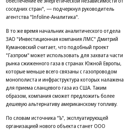
обеспечение ее энергетической независимости от
соседних стран", — подчеркнул руководитель
агентства "Infoline-Аналитика".
В то же время начальник аналитического отдела
ЗАО "Инвестиционная компания ЛМС" Дмитрий
Кумановский считает, что подобный проект
"Газпром" может использовать для захвата части
рынка сжиженного газа в странах Южной Европы,
которые меньше всего связаны с газопроводом
монополиста и инфраструктура которых налажена
для приема сланцевого газа из США. Таким
образом, компания сможет предложить более
дешевую альтернативу американскому топливу.
По словам источника "Ъ", эксплуатирующей
организацией нового объекта станет ООО