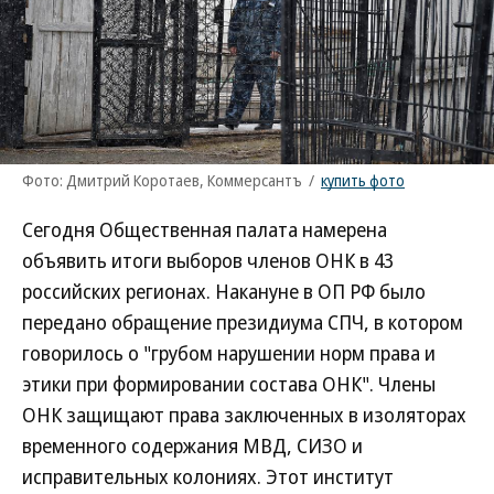
Фото: Дмитрий Коротаев, Коммерсантъ
/
купить фото
Сегодня Общественная палата намерена
объявить итоги выборов членов ОНК в 43
российских регионах. Накануне в ОП РФ было
передано обращение президиума СПЧ, в котором
говорилось о "грубом нарушении норм права и
этики при формировании состава ОНК". Члены
ОНК защищают права заключенных в изоляторах
временного содержания МВД, СИЗО и
исправительных колониях. Этот институт