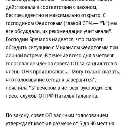
действовала в соответствии с законом,
беспрецедентно и максимально открыто. С
господином Федотовым (главой СПЧ.—
"Ъ"
) мы
все обсуждали, их рекомендации учитывали".
Господин Бречалов надеется, что сможет
обсудить ситуацию с Михаилом Федотовым при
личной встрече. В течение всего дня в четверг
голосование членов совета ОП за кандидатов в
члены ОНК продолжалось. "Могу только сказать,
что голосование сегодня завершится",—
пояснила "Ъ" вечером в четверг руководитель
пресс-службы ОП РФ Наталья Галанина.
По закону, совет ОП заочным голосованием
утверждает квоты в размере от 5 до 40 мест на