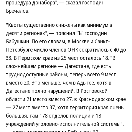
процедура донабора",— сказал господин
Бречалов.
"Квоты существенно снижены как минимум в
десяти регионах",— пояснил "Ъ" господин
Бабушкин. По его словам, в Москве и Санкт-
Петербурге число членов ОНК сократилось с 40 до
33. В Пермском крае из 25 мест осталось 18. "В
сложнейшем регионе — Дагестане, где есть
труднодоступные районы, теперь всего 9 мест
вместо 20. Это меньше, чем в Адыгее, хотя в
Дагестане полно нарушений. В Ростовской
области 21 место вместо 27, в Краснодарском крае
— 27 мест вместо 37, хотя территория края очень
большая, там 178 отделов полиции и 18
учреждений уголовно-исполнительной системы",