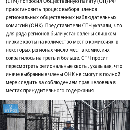
(СПЧ) попросил Общественную палату (ОП) РФ
приостановить процесс выбора членов
региональных общественных наблюдательных
комиссий (ОНК). Представители СПЧ указали, что
для ряда регионов были установлены слишком
низкие квоты на количество мест в комиссиях: в
некоторых регионах число мест в комиссиях
сократилось на треть и больше. СПЧ просит
пересмотреть региональные квоты, указывая, что
иначе выбранные члены ОНК не смогут в полной
мере следить за соблюдением прав человека в
местах принудительного содержания.