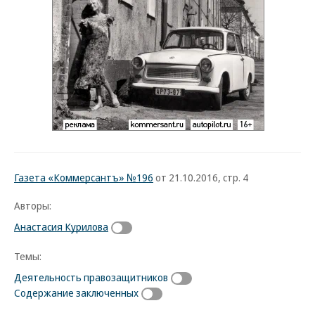
Газета «Коммерсантъ» №196
от 21.10.2016, стр. 4
Авторы:
Анастасия Курилова
Темы:
Деятельность правозащитников
Содержание заключенных