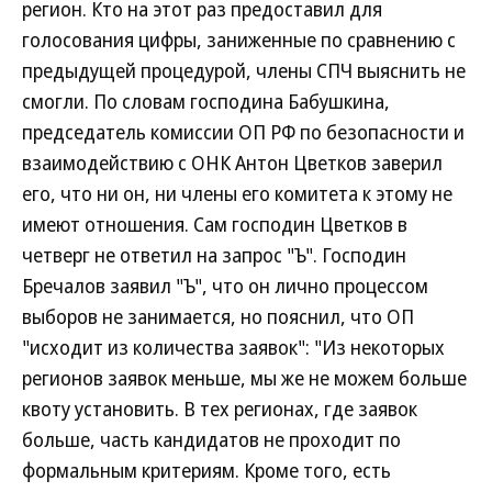
регион. Кто на этот раз предоставил для
голосования цифры, заниженные по сравнению с
предыдущей процедурой, члены СПЧ выяснить не
смогли. По словам господина Бабушкина,
председатель комиссии ОП РФ по безопасности и
взаимодействию с ОНК Антон Цветков заверил
его, что ни он, ни члены его комитета к этому не
имеют отношения. Сам господин Цветков в
четверг не ответил на запрос "Ъ". Господин
Бречалов заявил "Ъ", что он лично процессом
выборов не занимается, но пояснил, что ОП
"исходит из количества заявок": "Из некоторых
регионов заявок меньше, мы же не можем больше
квоту установить. В тех регионах, где заявок
больше, часть кандидатов не проходит по
формальным критериям. Кроме того, есть