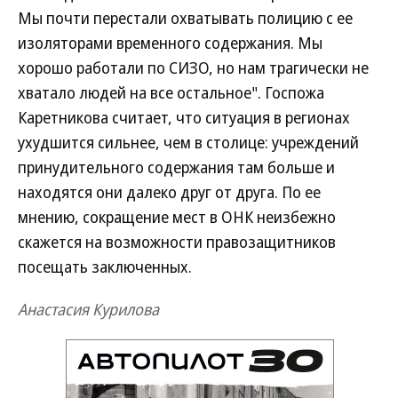
Мы почти перестали охватывать полицию с ее
изоляторами временного содержания. Мы
хорошо работали по СИЗО, но нам трагически не
хватало людей на все остальное". Госпожа
Каретникова считает, что ситуация в регионах
ухудшится сильнее, чем в столице: учреждений
принудительного содержания там больше и
находятся они далеко друг от друга. По ее
мнению, сокращение мест в ОНК неизбежно
скажется на возможности правозащитников
посещать заключенных.
Анастасия Курилова