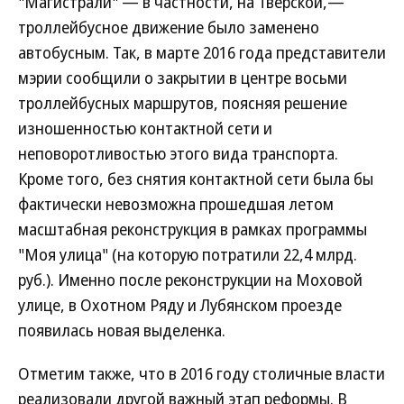
"Магистрали" — в частности, на Тверской,—
троллейбусное движение было заменено
автобусным. Так, в марте 2016 года представители
мэрии сообщили о закрытии в центре восьми
троллейбусных маршрутов, поясняя решение
изношенностью контактной сети и
неповоротливостью этого вида транспорта.
Кроме того, без снятия контактной сети была бы
фактически невозможна прошедшая летом
масштабная реконструкция в рамках программы
"Моя улица" (на которую потратили 22,4 млрд.
руб.). Именно после реконструкции на Моховой
улице, в Охотном Ряду и Лубянском проезде
появилась новая выделенка.
Отметим также, что в 2016 году столичные власти
реализовали другой важный этап реформы. В