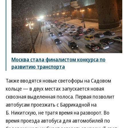
Москва стала финалистом конкурса по
развитию транспорта
Также вводятся новые светофоры на Садовом
кольце — в двух местах запускается новая
сквозная выделенная полоса. Первая позволит
автобусам проезжать с Баррикадной на
Б. Никитскую, не тратя время на разворот. Во
время проезда автобуса для автомобилей по