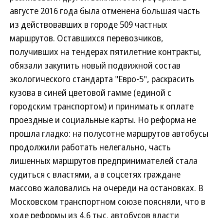
августе 2016 года была отменена большая часть
из действовавших в городе 509 частных
маршрутов. Оставшихся перевозчиков,
получивших на тендерах пятилетние контракты,
обязали закупить новый подвижной состав
экологического стандарта "Евро-5", раскрасить
кузова в синей цветовой гамме (единой с
городским транспортом) и принимать к оплате
проездные и социальные карты. Но реформа не
прошла гладко: на полусотне маршрутов автобусы
продолжили работать нелегально, часть
лишенных маршрутов предпринимателей стала
судиться с властями, а в соцсетях граждане
массово жаловались на очереди на остановках. В
Московском транспортном союзе поясняли, что в
ходе реформы из 4,6 тыс. автобусов власти