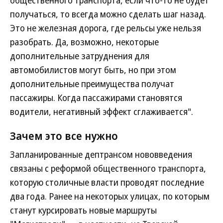
общественного транспорта, если что-то не будет
получаться, то всегда можно сделать шаг назад.
Это не железная дорога, где рельсы уже нельзя
разобрать. Да, возможно, некоторые
дополнительные затруднения для
автомобилистов могут быть, но при этом
дополнительные преимущества получат
пассажиры. Когда пассажирами становятся
водители, негативный эффект сглаживается".
Зачем это все нужно
Запланированные дептрансом нововведения
связаны с реформой общественного транспорта,
которую столичные власти проводят последние
два года. Ранее на некоторых улицах, по которым
станут курсировать новые маршруты