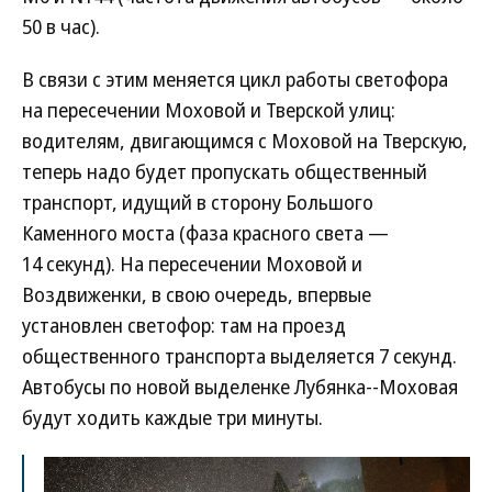
50 в час).
В связи с этим меняется цикл работы светофора
на пересечении Моховой и Тверской улиц:
водителям, двигающимся с Моховой на Тверскую,
теперь надо будет пропускать общественный
транспорт, идущий в сторону Большого
Каменного моста (фаза красного света —
14 секунд). На пересечении Моховой и
Воздвиженки, в свою очередь, впервые
установлен светофор: там на проезд
общественного транспорта выделяется 7 секунд.
Автобусы по новой выделенке Лубянка--Моховая
будут ходить каждые три минуты.