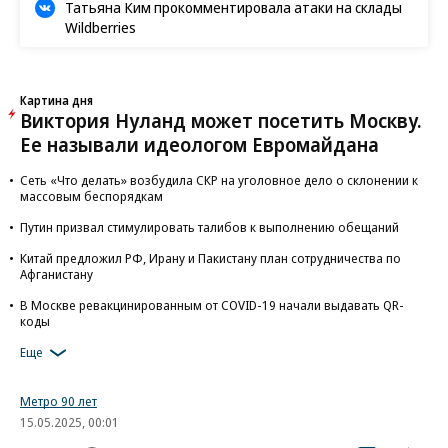
Татьяна Ким прокомментировала атаки на склады
Wildberries
Картина дня
Виктория Нуланд может посетить Москву.
Ее называли идеологом Евромайдана
Сеть «Что делать» возбудила СКР на уголовное дело о склонении к
массовым беспорядкам
Путин призвал стимулировать талибов к выполнению обещаний
Китай предложил РФ, Ирану и Пакистану план сотрудничества по
Афганистану
В Москве ревакцинированным от COVID-19 начали выдавать QR-
коды
Еще
Метро 90 лет
15.05.2025, 00:01