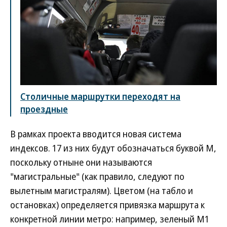
Столичные маршрутки переходят на
проездные
В рамках проекта вводится новая система
индексов. 17 из них будут обозначаться буквой М,
поскольку отныне они называются
"магистральные" (как правило, следуют по
вылетным магистралям). Цветом (на табло и
остановках) определяется привязка маршрута к
конкретной линии метро: например, зеленый М1