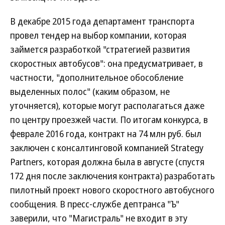
В декабре 2015 года департамент транспорта
провел тендер на выбор компании, которая
займется разработкой "стратегией развития
скоростных автобусов": она предусматривает, в
частности, "дополнительное обособление
выделенных полос" (каким образом, не
уточняется), которые могут располагаться даже
по центру проезжей части. По итогам конкурса, в
феврале 2016 года, контракт на 74 млн руб. был
заключен с консалтинговой компанией Strategy
Partners, которая должна была в августе (спустя
172 дня после заключения контракта) разработать
пилотный проект нового скоростного автобусного
сообщения. В пресс-службе дептранса "Ъ"
заверили, что "Магистраль" не входит в эту