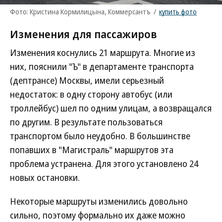
Фото: Кристина Кормилицына, Коммерсантъ
/
купить фото
Изменения для пассажиров
Изменения коснулись 21 маршрута. Многие из
них, пояснили "Ъ" в департаменте транспорта
(дептрансе) Москвы, имели серьезный
недостаток: в одну сторону автобус (или
троллейбус) шел по одним улицам, а возвращался
по другим. В результате пользоваться
транспортом было неудобно. В большинстве
попавших в "Магистраль" маршрутов эта
проблема устранена. Для этого установлено 24
новых остановки.
Некоторые маршруты изменились довольно
сильно, поэтому формально их даже можно