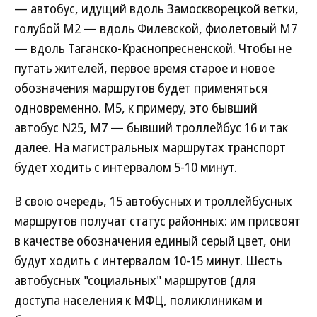
— автобус, идущий вдоль Замоскворецкой ветки,
голубой М2 — вдоль Филевской, фиолетовый М7
— вдоль Таганско-Краснопресненской. Чтобы не
путать жителей, первое время старое и новое
обозначения маршрутов будет применяться
одновременно. М5, к примеру, это бывший
автобус N25, М7 — бывший троллейбус 16 и так
далее. На магистральных маршрутах транспорт
будет ходить с интервалом 5-10 минут.
В свою очередь, 15 автобусных и троллейбусных
маршрутов получат статус районных: им присвоят
в качестве обозначения единый серый цвет, они
будут ходить с интервалом 10-15 минут. Шесть
автобусных "социальных" маршрутов (для
доступа населения к МФЦ, поликлиникам и