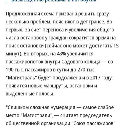
Предложенная схема призвана решить сразу
несколько проблем, поясняют в дептрансе. Во-
первых, за счет переноса и увеличения общего
числа остановок у граждан сократится время на
поиск остановки (сейчас оно может достигать 15
минут). Во-вторых, на 43% увеличится
пассажиропоток внутри Садового кольца — со
190 тыс. пассажиров в сутки до 270 тыс.
"Магистраль" будет продолжена и в 2017 году:
появится новые маршруты, остановки и
выделенные полосы.
"Слишком сложная нумерация — самое слабое
место "Магистрали",— считает председатель
общественной организации "Союз пассажиров"