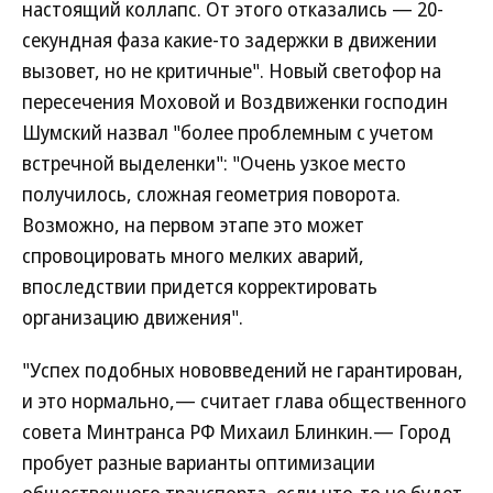
настоящий коллапс. От этого отказались — 20-
секундная фаза какие-то задержки в движении
вызовет, но не критичные". Новый светофор на
пересечения Моховой и Воздвиженки господин
Шумский назвал "более проблемным с учетом
встречной выделенки": "Очень узкое место
получилось, сложная геометрия поворота.
Возможно, на первом этапе это может
спровоцировать много мелких аварий,
впоследствии придется корректировать
организацию движения".
"Успех подобных нововведений не гарантирован,
и это нормально,— считает глава общественного
совета Минтранса РФ Михаил Блинкин.— Город
пробует разные варианты оптимизации