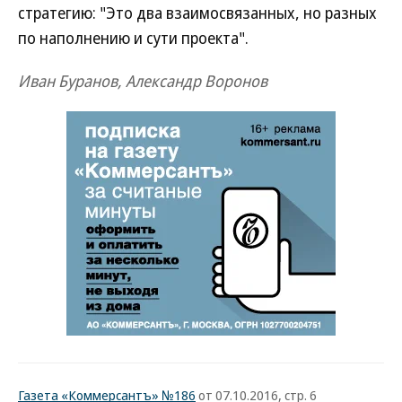
стратегию: "Это два взаимосвязанных, но разных
по наполнению и сути проекта".
Иван Буранов, Александр Воронов
Газета «Коммерсантъ» №186
от 07.10.2016, стр. 6