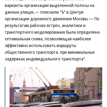
варианты организации выделенной полосы на
данных улицах,— пояснили "Ъ" в Центре
организации дорожного движения Москвы.— По
результатам рабочих встреч, аналитики и
транспортного моделирования была определена
оптимальная схема, позволяющая наиболее
эффективно использовать маршруты
общественного транспорта, при минимальных
задержках индивидуального транспорта".