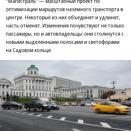
"Магистраль" — масштабный проект по
оптимизации маршрутов наземного транспорта в
центре. Некоторые из них объединят и удлинят,
часть отменят. Изменения почувствуют не только
пассажиры, но и автовладельцы: они столкнутся с
новыми выделенными полосами и светофорами
на Садовом кольце.