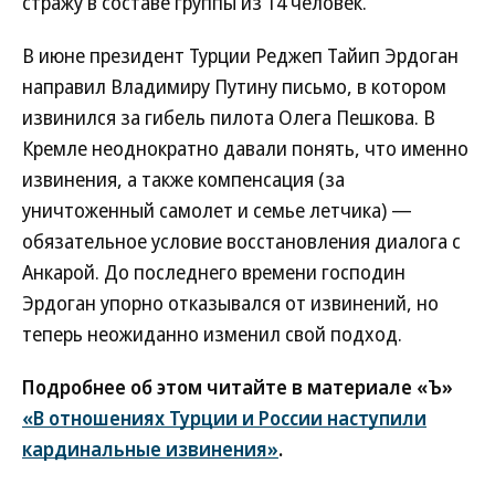
стражу в составе группы из 14 человек.
В июне президент Турции Реджеп Тайип Эрдоган
направил Владимиру Путину письмо, в котором
извинился за гибель пилота Олега Пешкова. В
Кремле неоднократно давали понять, что именно
извинения, а также компенсация (за
уничтоженный самолет и семье летчика) —
обязательное условие восстановления диалога с
Анкарой. До последнего времени господин
Эрдоган упорно отказывался от извинений, но
теперь неожиданно изменил свой подход.
Подробнее об этом читайте в материале «Ъ»
«В отношениях Турции и России наступили
кардинальные извинения»
.