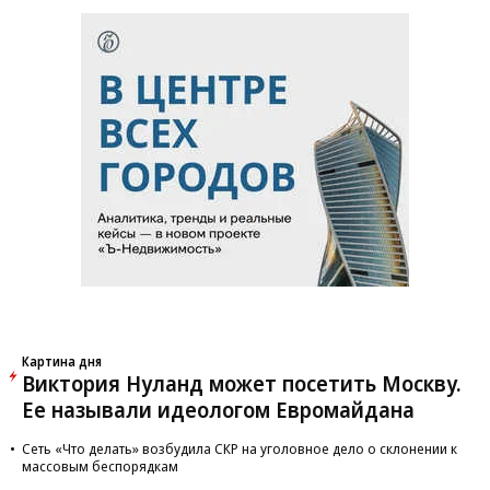
Картина дня
Виктория Нуланд может посетить Москву.
Ее называли идеологом Евромайдана
Сеть «Что делать» возбудила СКР на уголовное дело о склонении к
массовым беспорядкам