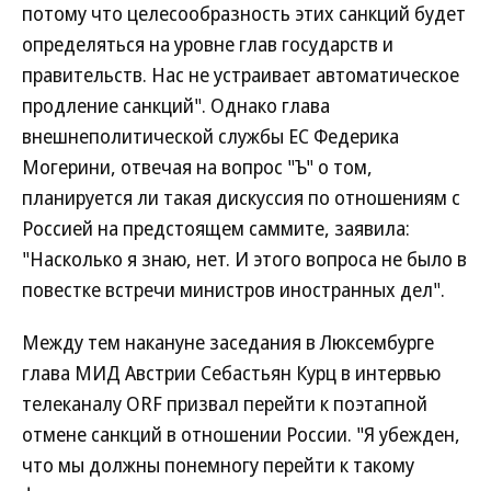
потому что целесообразность этих санкций будет
определяться на уровне глав государств и
правительств. Нас не устраивает автоматическое
продление санкций". Однако глава
внешнеполитической службы ЕС Федерика
Могерини, отвечая на вопрос "Ъ" о том,
планируется ли такая дискуссия по отношениям с
Россией на предстоящем саммите, заявила:
"Насколько я знаю, нет. И этого вопроса не было в
повестке встречи министров иностранных дел".
Между тем накануне заседания в Люксембурге
глава МИД Австрии Себастьян Курц в интервью
телеканалу ORF призвал перейти к поэтапной
отмене санкций в отношении России. "Я убежден,
что мы должны понемногу перейти к такому