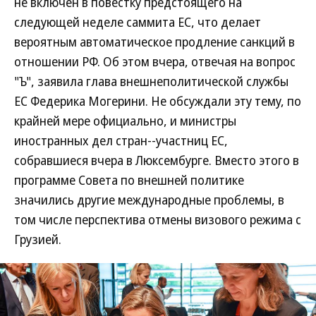
не включен в повестку предстоящего на
следующей неделе саммита ЕС, что делает
вероятным автоматическое продление санкций в
отношении РФ. Об этом вчера, отвечая на вопрос
"Ъ", заявила глава внешнеполитической службы
ЕС Федерика Могерини. Не обсуждали эту тему, по
крайней мере официально, и министры
иностранных дел стран--участниц ЕС,
собравшиеся вчера в Люксембурге. Вместо этого в
программе Совета по внешней политике
значились другие международные проблемы, в
том числе перспектива отмены визового режима с
Грузией.