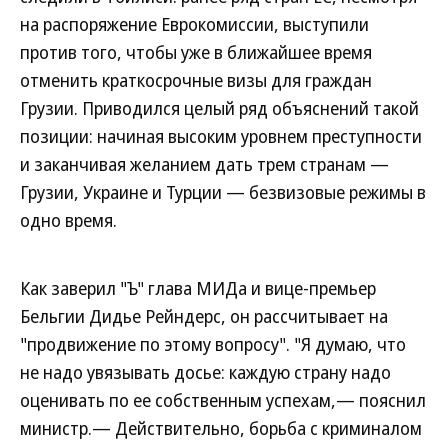
на распоряжение Еврокомиссии, выступили
против того, чтобы уже в ближайшее время
отменить краткосрочные визы для граждан
Грузии. Приводился целый ряд объяснений такой
позиции: начиная высоким уровнем преступности
и заканчивая желанием дать трем странам —
Грузии, Украине и Турции — безвизовые режимы в
одно время.
Как заверил "Ъ" глава МИДа и вице-премьер
Бельгии Дидье Рейндерс, он рассчитывает на
"продвижение по этому вопросу". "Я думаю, что
не надо увязывать досье: каждую страну надо
оценивать по ее собственным успехам,— пояснил
министр.— Действительно, борьба с криминалом