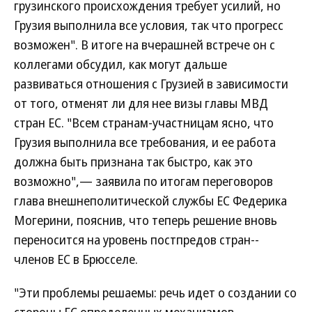
грузинского происхождения требует усилий, но
Грузия выполнила все условия, так что прогресс
возможен". В итоге на вчерашней встрече он с
коллегами обсудил, как могут дальше
развиваться отношения с Грузией в зависимости
от того, отменят ли для нее визы главы МВД
стран ЕС. "Всем странам-участницам ясно, что
Грузия выполнила все требования, и ее работа
должна быть признана так быстро, как это
возможно",— заявила по итогам переговоров
глава внешнеполитической службы ЕС Федерика
Могерини, пояснив, что теперь решение вновь
переносится на уровень постпредов стран--
членов ЕС в Брюсселе.
"Эти проблемы решаемы: речь идет о создании со