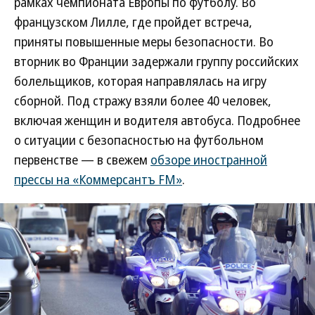
рамках чемпионата Европы по футболу. Во
французском Лилле, где пройдет встреча,
приняты повышенные меры безопасности. Во
вторник во Франции задержали группу российских
болельщиков, которая направлялась на игру
сборной. Под стражу взяли более 40 человек,
включая женщин и водителя автобуса. Подробнее
о ситуации с безопасностью на футбольном
первенстве — в свежем
обзоре иностранной
прессы на «Коммерсантъ FM»
.