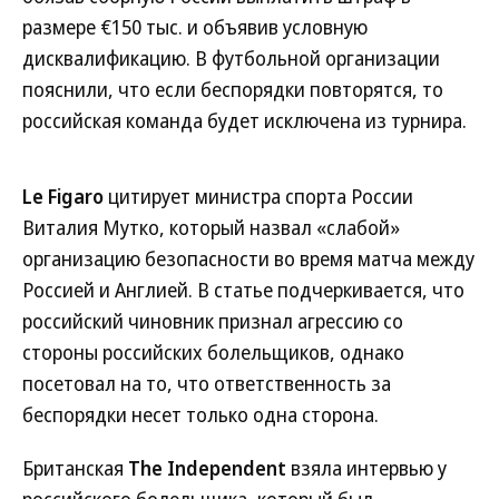
размере €150 тыс. и объявив условную
дисквалификацию. В футбольной организации
пояснили, что если беспорядки повторятся, то
российская команда будет исключена из турнира.
Le Figaro
цитирует министра спорта России
Виталия Мутко, который назвал «слабой»
организацию безопасности во время матча между
Россией и Англией. В статье подчеркивается, что
российский чиновник признал агрессию со
стороны российских болельщиков, однако
посетовал на то, что ответственность за
беспорядки несет только одна сторона.
Британская
The Independent
взяла интервью у