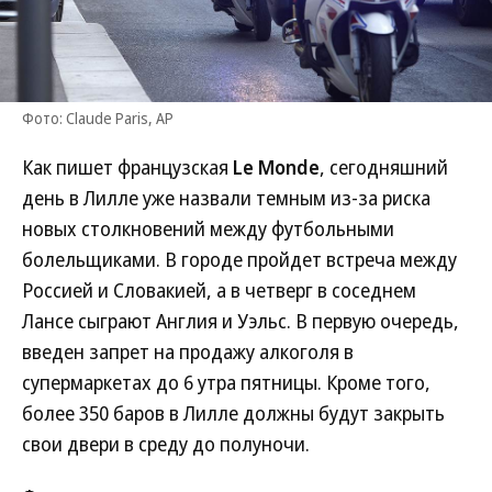
Фото: Claude Paris, AP
Как пишет французская
Le Monde
, сегодняшний
день в Лилле уже назвали темным из-за риска
новых столкновений между футбольными
болельщиками. В городе пройдет встреча между
Россией и Словакией, а в четверг в соседнем
Лансе сыграют Англия и Уэльс. В первую очередь,
введен запрет на продажу алкоголя в
супермаркетах до 6 утра пятницы. Кроме того,
более 350 баров в Лилле должны будут закрыть
свои двери в среду до полуночи.