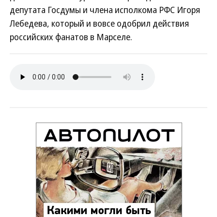
депутата Госдумы и члена исполкома РФС Игоря
Лебедева, который и вовсе одобрил действия
российских фанатов в Марселе.