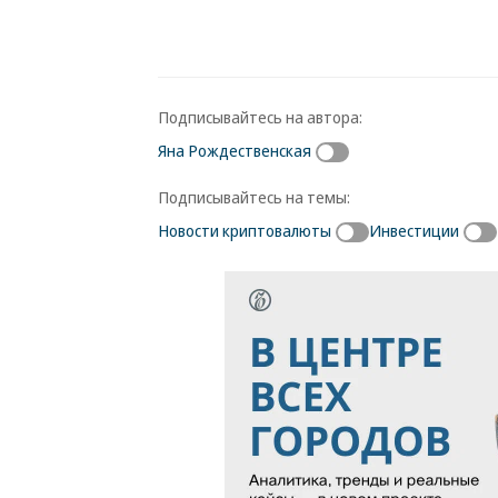
Подписывайтесь на автора:
Яна Рождественская
Подписывайтесь на темы:
Новости криптовалюты
Инвестиции