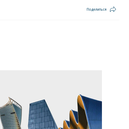
Поделиться