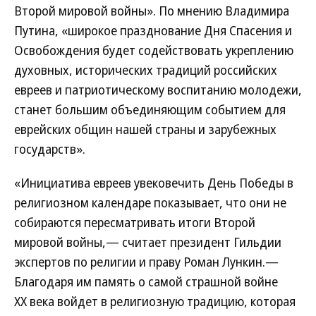
Второй мировой войны». По мнению Владимира
Путина, «широкое празднование Дня Спасения и
Освобождения будет содействовать укреплению
духовных, исторических традиций российских
евреев и патриотическому воспитанию молодежи,
станет большим объединяющим событием для
еврейских общин нашей страны и зарубежных
государств».
«Инициатива евреев увековечить День Победы в
религиозном календаре показывает, что они не
собираются пересматривать итоги Второй
мировой войны,— считает президент Гильдии
экспертов по религии и праву Роман Лункин.—
Благодаря им память о самой страшной войне
ХХ века войдет в религиозную традицию, которая