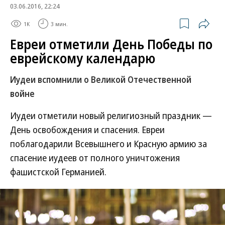
03.06.2016, 22:24
1K
3 мин.
Евреи отметили День Победы по
еврейскому календарю
Иудеи вспомнили о Великой Отечественной
войне
Иудеи отметили новый религиозный праздник —
День освобождения и спасения. Евреи
поблагодарили Всевышнего и Красную армию за
спасение иудеев от полного уничтожения
фашистской Германией.