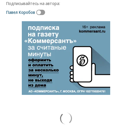
Подписывайтесь на автора:
Павел Коробов