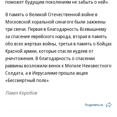
поможет будущим поколениям не забыть о ней».
В память о Великой Отечественной войне в
Московской хоральной синагоге были зажжены
три свечи. Первая в благодарность Всевышнему
за спасение еврейского народа, вторая в память
обо всех жертвах войны, третья в память о бойцах
Красной армии, которые спасли иудеев от
уничтожения. В благодарность о спасении
раввины возложили венок к Могиле Неизвестного
Солдата, а в Иерусалиме прошла акция
«Бессмертный полк».
Павел Коробов
Поделиться