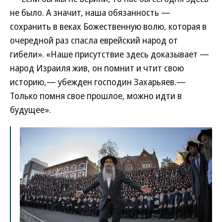
не было. А значит, наша обязанность —
сохранить в веках Божественную волю, которая в
очередной раз спасла еврейский народ от
гибели». «Наше присутствие здесь доказывает —
народ Израиля жив, он помнит и чтит свою
историю,— убежден господин Захарьяев.—
Только помня свое прошлое, можно идти в
будущее».