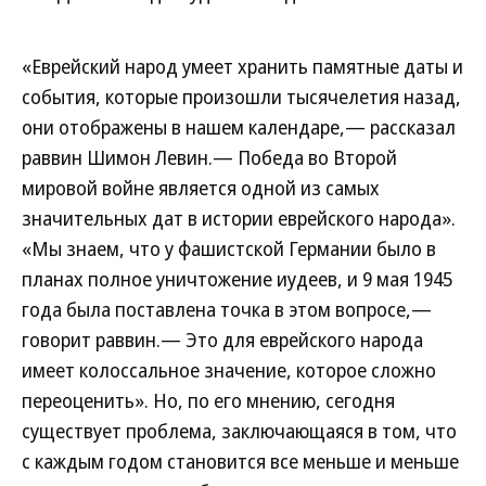
«Еврейский народ умеет хранить памятные даты и
события, которые произошли тысячелетия назад,
они отображены в нашем календаре,— рассказал
раввин Шимон Левин.— Победа во Второй
мировой войне является одной из самых
значительных дат в истории еврейского народа».
«Мы знаем, что у фашистской Германии было в
планах полное уничтожение иудеев, и 9 мая 1945
года была поставлена точка в этом вопросе,—
говорит раввин.— Это для еврейского народа
имеет колоссальное значение, которое сложно
переоценить». Но, по его мнению, сегодня
существует проблема, заключающаяся в том, что
с каждым годом становится все меньше и меньше