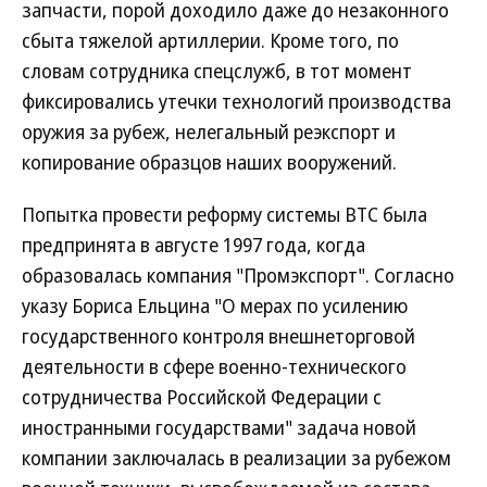
запчасти, порой доходило даже до незаконного
сбыта тяжелой артиллерии. Кроме того, по
словам сотрудника спецслужб, в тот момент
фиксировались утечки технологий производства
оружия за рубеж, нелегальный реэкспорт и
копирование образцов наших вооружений.
Попытка провести реформу системы ВТС была
предпринята в августе 1997 года, когда
образовалась компания "Промэкспорт". Согласно
указу Бориса Ельцина "О мерах по усилению
государственного контроля внешнеторговой
деятельности в сфере военно-технического
сотрудничества Российской Федерации с
иностранными государствами" задача новой
компании заключалась в реализации за рубежом