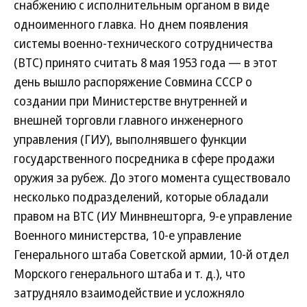
снабжению с исполнительным органом в виде
одноименного главка. Но днем появления
системы военно-технического сотрудничества
(ВТС) принято считать 8 мая 1953 года — в этот
день вышло распоряжение Совмина СССР о
создании при Министерстве внутренней и
внешней торговли главного инженерного
управления (ГИУ), выполнявшего функции
государственного посредника в сфере продажи
оружия за рубеж. До этого момента существовало
несколько подразделений, которые обладали
правом на ВТС (ИУ Минвнешторга, 9-е управление
Военного министерства, 10-е управление
Генерального штаба Советской армии, 10-й отдел
Морского генерального штаба и т. д.), что
затрудняло взаимодействие и усложняло