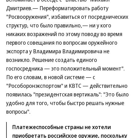
Дмитриев.— Переформатировать работу
"Росвооружения", избавиться от посреднических
структур, что было правильно,— ни у кого
никаких возражений по этому поводу во время
первого совещания по вопросам оружейного
экспорта у Владимира Владимировича не
возникло. Решение создать единого
госпосредника — это положительный момент".
По его словам, в новой системе — с
"Рособоронэкспортом" и КВТС — действительно
появилась "президентская вертикаль": "Это было
удобно для того, чтобы быстро решать нужные
вопросы".
Платежеспособные страны не хотели
приобретать российское оружие, поскольку