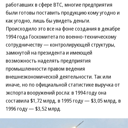
работавших в сфере ВТС, многие предприятия
были готовы поставить продукцию кому угодно и
как угодно, лишь бы увидеть деньги.
Происходило это все на фоне создания в декабре
1994 года Госкомитета по военно-техническому
сотрудничеству — контролирующей структуры,
замкнутой на президента и имеющей
возможность наделять предприятия
промышленности правом ведения
внешнеэкономической деятельности. Так или
иначе, но по официальной статистике выручка от
экспорта вооружений росла: в 1994 году она
составила $1,72 млрд, в 1995 году — $3,05 млрд, в
1996 году — $3,52 млрд.