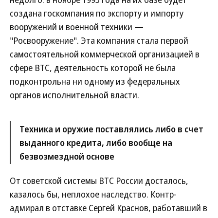
создана госкомпания по экспорту и импорту
вооружений и военной техники —
"Росвооружение". Эта компания стала первой
самостоятельной коммерческой организацией в
сфере ВТС, деятельность которой не была
подконтрольна ни одному из федеральных
органов исполнительной власти.
Техника и оружие поставлялись либо в счет
выданного кредита, либо вообще на
безвозмездной основе
От советской системы ВТС России досталось,
казалось бы, неплохое наследство. Контр-
адмирал в отставке Сергей Краснов, работавший в