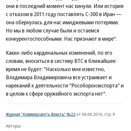
они в последний момент нас кинули. Или история
с отказом в 2011 году поставлять С-300 в Иран —
она обернулась для нас имиджевыми потерями.
Но мы в любом случае были и остаемся
конкурентоспособными. Нас признают в мире".
Каких-либо кардинальных изменений, по его
словам, вноситься в систему ВТС в ближайшее
время не будет: "Насколько мне известно,
Владимира Владимировича все устраивает и
нареканий к деятельности "Рособоронэкспорта" и
в целом к сфере оружейного экспорта нет".
Журнал "Коммерсантъ Власть" №22
от 06.06.2016, стр. 9
Авторы: