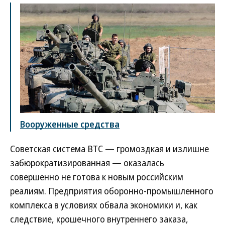
Вооруженные средства
Советская система ВТС — громоздкая и излишне
забюрократизированная — оказалась
совершенно не готова к новым российским
реалиям. Предприятия оборонно-промышленного
комплекса в условиях обвала экономики и, как
следствие, крошечного внутреннего заказа,