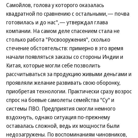
Самойлов, голова у которого оказалась
квадратной по сравнению с остальными,— почва
готовилась и до нас",— утверждал глава
компании. На самом деле спасением стала не
столько работа "Росвооружения", сколько
стечение обстоятельств: примерно в это время
начали появляться заказы со стороны Индии и
Китая, которые могли себе позволить
рассчитываться за продукцию живыми деньгами и
проявляли желание развивать свою оборонку,
приобретая технологии. Практически сразу возрос
спрос на боевые самолеты семейства "Су" и
системы ПВО. Предприятия смогли немного
вздохнуть, однако ситуация по-прежнему
оставалась сложной, ведь их мощности были
недозагружены. По воспоминаниям чиновников,