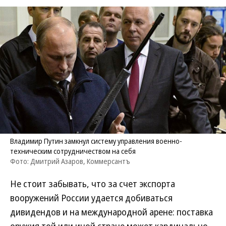
Владимир Путин замкнул систему управления военно-
техническим сотрудничеством на себя
Фото: Дмитрий Азаров, Коммерсантъ
Не стоит забывать, что за счет экспорта
вооружений России удается добиваться
дивидендов и на международной арене: поставка