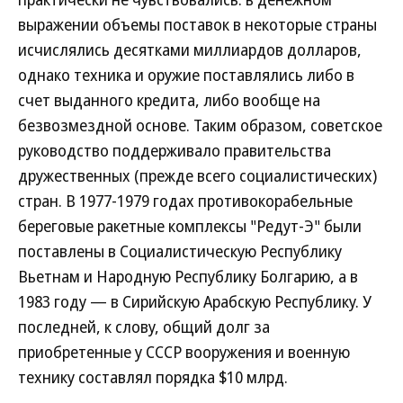
выражении объемы поставок в некоторые страны
исчислялись десятками миллиардов долларов,
однако техника и оружие поставлялись либо в
счет выданного кредита, либо вообще на
безвозмездной основе. Таким образом, советское
руководство поддерживало правительства
дружественных (прежде всего социалистических)
стран. В 1977-1979 годах противокорабельные
береговые ракетные комплексы "Редут-Э" были
поставлены в Социалистическую Республику
Вьетнам и Народную Республику Болгарию, а в
1983 году — в Сирийскую Арабскую Республику. У
последней, к слову, общий долг за
приобретенные у СССР вооружения и военную
технику составлял порядка $10 млрд.