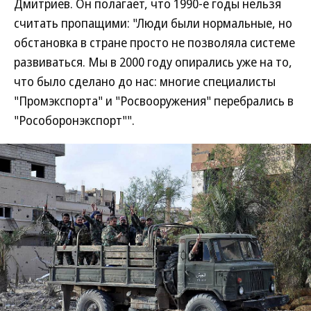
Дмитриев. Он полагает, что 1990-е годы нельзя
считать пропащими: "Люди были нормальные, но
обстановка в стране просто не позволяла системе
развиваться. Мы в 2000 году опирались уже на то,
что было сделано до нас: многие специалисты
"Промэкспорта" и "Росвооружения" перебрались в
"Рособоронэкспорт"".