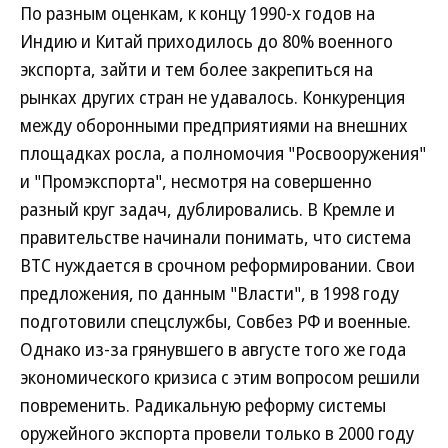
По разным оценкам, к концу 1990-х годов на
Индию и Китай приходилось до 80% военного
экспорта, зайти и тем более закрепиться на
рынках других стран не удавалось. Конкуренция
между оборонными предприятиями на внешних
площадках росла, а полномочия "Росвооружения"
и "Промэкспорта", несмотря на совершенно
разный круг задач, дублировались. В Кремле и
правительстве начинали понимать, что система
ВТС нуждается в срочном реформировании. Свои
предложения, по данным "Власти", в 1998 году
подготовили спецслужбы, Совбез РФ и военные.
Однако из-за грянувшего в августе того же года
экономического кризиса с этим вопросом решили
повременить. Радикальную реформу системы
оружейного экспорта провели только в 2000 году