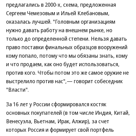
предлагались в 2000-х, схема, предложенная
Сергеем Чемезовым и Ильей Клебановым,
оказалась лучшей. "Головным организациям
нужно давать работу на внешнем рынке, но
только до определенной степени. Нельзя давать
право поставки финальных образцов вооружений
кому попало, потому что мы обязаны знать, кому
и что продаем, как оно будет использоваться,
против кого. Чтобы потом это же самое оружие не
выстрелило против нас",— говорит собеседник
"Власти".
За 16 лет у России сформировался костяк
основных покупателей (в том числе Индия, Китай,
Венесуэла, Вьетнам, Ирак, Алжир), за счет
которых Россия и формирует свой портфель