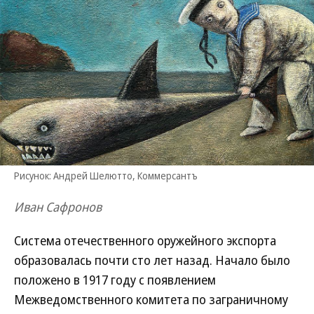
Рисунок: Андрей Шелютто, Коммерсантъ
Иван Сафронов
Система отечественного оружейного экспорта
образовалась почти сто лет назад. Начало было
положено в 1917 году с появлением
Межведомственного комитета по заграничному