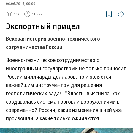
06.06.2016, 00:00
14K
11 мин.
Экспортный прицел
Вековая история военно-технического
сотрудничества России
Военно-техническое сотрудничество с
иностранными государствами не только приносит
России миллиарды долларов, но и является
важнейшим инструментом для решения
геополитических задач. "Власть" выяснила, как
создавалась система торговли вооружениями в
современной России, какие изменения в ней уже
произошли, а какие только ожидаются.