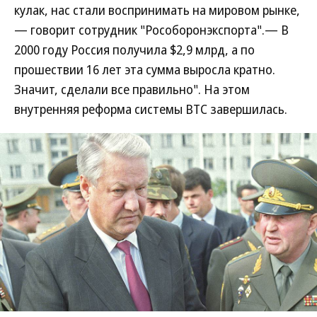
кулак, нас стали воспринимать на мировом рынке,
— говорит сотрудник "Рособоронэкспорта".— В
2000 году Россия получила $2,9 млрд, а по
прошествии 16 лет эта сумма выросла кратно.
Значит, сделали все правильно". На этом
внутренняя реформа системы ВТС завершилась.