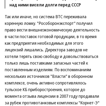
над ними висели долги перед СССР
Так или иначе, но система ВТС переживала
коренную ломку. "Рособоронэкспорт" получил
право вести внешнеэкономическую деятельность
в части поставок готовой продукции, в то время
как предприятия необходимых для этого
лицензий лишались. Директора заводов не
хотели терять свою свободу и довольствоваться
только лишь поставками запасных частей к
поставленным изделиям. По воспоминаниям
нескольких источников "Власти" в оборонном
комплексе, очень активно сопротивлялось
тульское КБ приборостроения, которое до
момента отзыва лицензии в 2007 году продавали
за рубеж противотанковые комплексы "Корнет-Э"