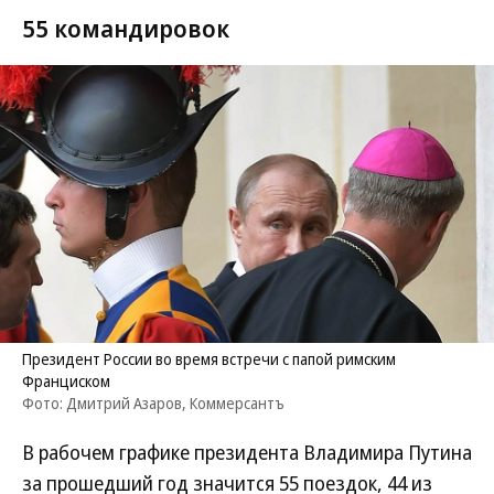
55 командировок
Президент России во время встречи с папой римским
Франциском
Фото: Дмитрий Азаров, Коммерсантъ
В рабочем графике президента Владимира Путина
за прошедший год значится 55 поездок, 44 из