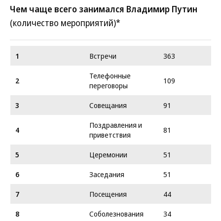
Чем чаще всего занимался Владимир Путин
(количество мероприятий)*
1
Встречи
363
Телефонные
2
109
переговоры
3
Совещания
91
Поздравления и
4
81
приветствия
5
Церемонии
51
6
Заседания
51
7
Посещения
44
8
Соболезнования
34