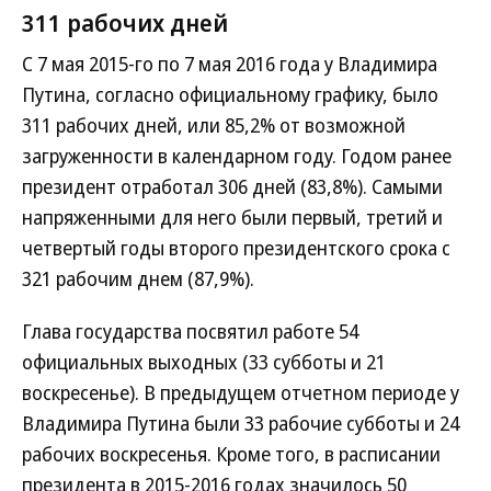
311 рабочих дней
С 7 мая 2015-го по 7 мая 2016 года у Владимира
Путина, согласно официальному графику, было
311 рабочих дней, или 85,2% от возможной
загруженности в календарном году. Годом ранее
президент отработал 306 дней (83,8%). Самыми
напряженными для него были первый, третий и
четвертый годы второго президентского срока с
321 рабочим днем (87,9%).
Глава государства посвятил работе 54
официальных выходных (33 субботы и 21
воскресенье). В предыдущем отчетном периоде у
Владимира Путина были 33 рабочие субботы и 24
рабочих воскресенья. Кроме того, в расписании
президента в 2015-2016 годах значилось 50