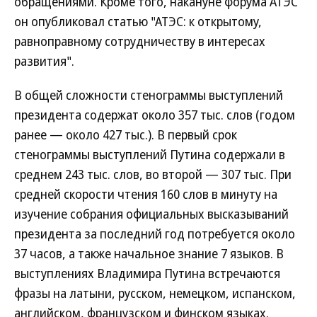
обращениями. Кроме того, накануне форума АТЭС
он опубликовал статью "АТЭС: к открытому,
равноправному сотрудничеству в интересах
развития".
В общей сложности стенограммы выступлений
президента содержат около 357 тыс. слов (годом
ранее — около 427 тыс.). В первый срок
стенограммы выступлений Путина содержали в
среднем 243 тыс. слов, во второй — 307 тыс. При
средней скорости чтения 160 слов в минуту на
изучение собрания официальных высказываний
президента за последний год потребуется около
37 часов, а также начальное знание 7 языков. В
выступлениях Владимира Путина встречаются
фразы на латыни, русском, немецком, испанском,
английском, французском и финском языках.