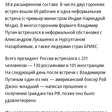
38 в расширенном составе. В число двусторонних
встреч вошли 60 рабочих и одна неформальная
встреча (с премьер-министром Индии Нарендрой
Моди). В многостороннем формате Владимир
Путин встречался в неформальной обстановке с
Александром Лукашенко и Нурсултаном
Назарбаевым, а также лидерами стран БРИКС.
Всего президент России встречался с 231
человеком — 130 россиянами и 101 иностранцем.
На следующий день после встречи с Владимиром
Путиным один из них — американский боксер Рой
Джонс-младший — написал прошение о
получении гражданства РФ, позже оно было
удовлетворено.