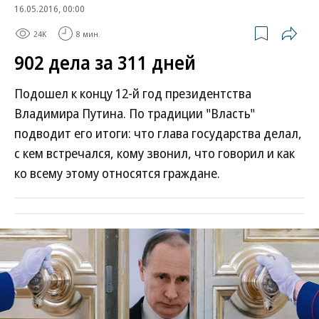
16.05.2016, 00:00
24K
8 мин.
902 дела за 311 дней
Подошел к концу 12-й год президентства
Владимира Путина. По традиции "Власть"
подводит его итоги: что глава государства делал,
с кем встречался, кому звонил, что говорил и как
ко всему этому относятся граждане.