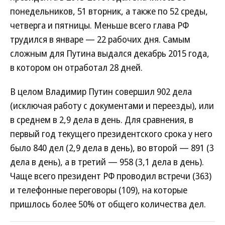
понедельников, 51 вторник, а также по 52 среды,
четверга и пятницы. Меньше всего глава РФ
трудился в январе — 22 рабочих дня. Самым
сложным для Путина выдался декабрь 2015 года,
в котором он отработал 28 дней.
В целом Владимир Путин совершил 902 дела
(исключая работу с документами и переезды), или
в среднем в 2,9 дела в день. Для сравнения, в
первый год текущего президентского срока у него
было 840 дел (2,9 дела в день), во второй — 891 (3
дела в день), а в третий — 958 (3,1 дела в день).
Чаще всего президент РФ проводил встречи (363)
и телефонные переговоры (109), на которые
пришлось более 50% от общего количества дел.