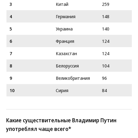
3
Китай
259
4
Германия
148
5
Украина
140
6
Франция
124
7
Казахстан
124
8
Белоруссия
104
9
Великобритания
96
10
Сирия
84
Какие существительные Владимир Путин
употреблял чаще всего*