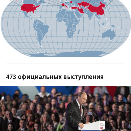
473 официальных выступления