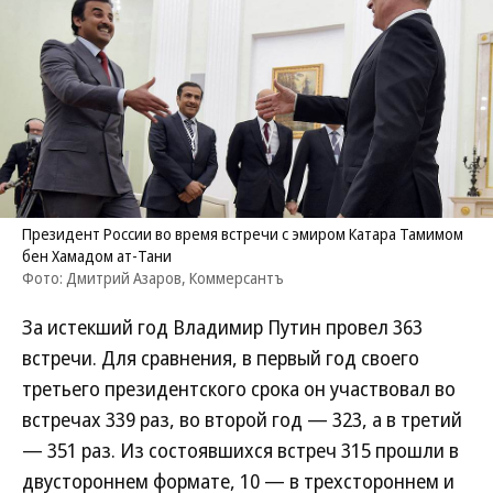
Президент России во время встречи с эмиром Катара Тамимом
бен Хамадом ат-Тани
Фото: Дмитрий Азаров, Коммерсантъ
За истекший год Владимир Путин провел 363
встречи. Для сравнения, в первый год своего
третьего президентского срока он участвовал во
встречах 339 раз, во второй год — 323, а в третий
— 351 раз. Из состоявшихся встреч 315 прошли в
двустороннем формате, 10 — в трехстороннем и