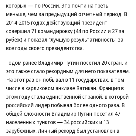
которых — по России. Это почти на треть
меньше, чем за предыдущий отчетный период. В
2014-2015 годах действующий президент
совершил 71 командировку (44 по России и 27 за
рубеж) и показал "лучшую результативность" за
все годы своего президентства.
Годом ранее Владимир Путин посетил 20 стран, и
это также стало рекордным для него показателем.
На этот раз он побывал в 11 государствах, в том
числе в карликовом анклаве Ватикан. Франция в
этом году стала единственной страной, в которой
российский лидер побывал более одного раза. В
общей сложности Владимир Путин посетил 47
населенных пунктов — 34 российских и 13
зарубежных. Личный рекорд был установлен в