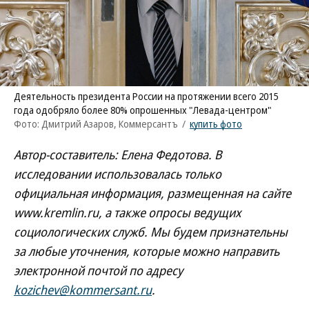
Деятельность президента России на протяжении всего 2015
года одобряло более 80% опрошенных "Левада-центром"
Фото: Дмитрий Азаров, Коммерсантъ
/
купить фото
Автор-составитель: Елена Федотова. В
исследовании использовалась только
официальная информация, размещенная на сайте
www.kremlin.ru, а также опросы ведущих
социологических служб. Мы будем признательны
за любые уточнения, которые можно направить
электронной почтой по адресу
kozichev@kommersant.ru
.