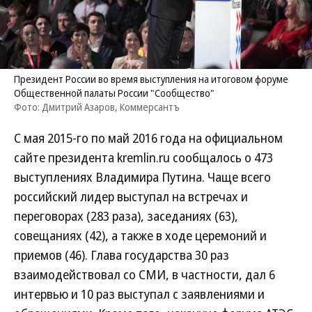
Президент России во время выступления на итоговом форуме
Общественной палаты России "Сообщество"
Фото: Дмитрий Азаров, Коммерсантъ
С мая 2015-го по май 2016 года на официальном
сайте президента kremlin.ru сообщалось о 473
выступлениях Владимира Путина. Чаще всего
российский лидер выступал на встречах и
переговорах (283 раза), заседаниях (63),
совещаниях (42), а также в ходе церемоний и
приемов (46). Глава государства 30 раз
взаимодействовал со СМИ, в частности, дал 6
интервью и 10 раз выступал с заявлениями и