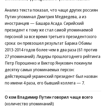
Анализ текста показал, что чаще других россиян
Путин упоминал Дмитрия Медведева, а из
иностранцев — Башара Асада. Сирийский
президент к тому же стал самой упоминаемой
персоной за все время третьего президентского
срока: он превзошел результат Барака Обамы
2013-2014 годов более чем в два раза (61 против
27 упоминаний). Лидеры прошлогоднего рейтинга
Петр Порошенко и Виктор Янукович покинули
десятку самых упоминаемых персон:
действующий украинский президент был назван
по имени 4 раза, его бывший коллега — 7.
О ком Владимир Путин говорил чаще всего
(количество упоминаний)