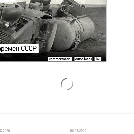
08.2026
06.08.2026