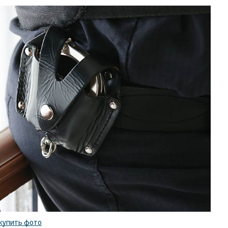
купить фото