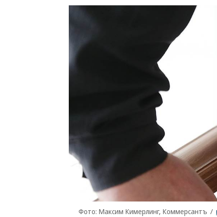
Фото: Максим Кимерлинг, Коммерсантъ
/