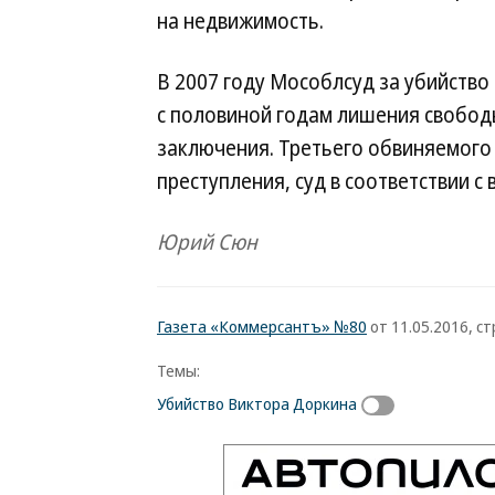
на недвижимость.
В 2007 году Мособлсуд за убийство
с половиной годам лишения свобод
заключения. Третьего обвиняемого
преступления, суд в соответствии с
Юрий Сюн
Газета «Коммерсантъ» №80
от 11.05.2016, стр
Темы:
Убийство Виктора Доркина