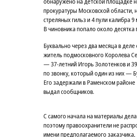
обнаружено на детской площадке н
прокуратуры Московской области, 
стреляных гильз и 4 пули калибра 
В чиновника попало около десятка пу
Буквально через два месяца в деле
житель подмосковного Королева Се
— 37-летний Игорь Золотенков и 39
по звонку, который один из них — 
Его задержали в Раменском районе 
выдал сообщников.
С самого начала на материалы дела
поэтому правоохранители не распро
имени предполагаемого заказчика, 