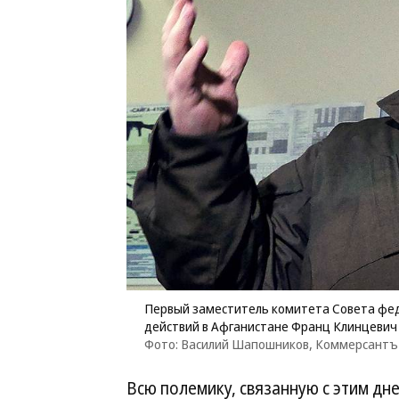
Первый заместитель комитета Совета фед
действий в Афганистане Франц Клинцевич
Фото: Василий Шапошников, Коммерсантъ
Всю полемику, связанную с этим дн