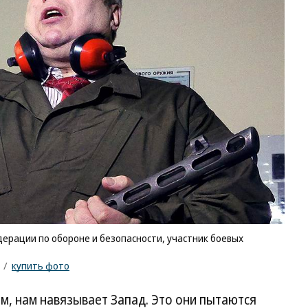
ерации по обороне и безопасности, участник боевых
/
купить фото
ем, нам навязывает Запад. Это они пытаются