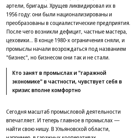
артели, бригады. Хрущев ликвидировал их в
1956 году: они были национализированы и
преобразованы в социалистические предприятия.
После чего возникли дефицит, частные мастера,
цеховики... В конце 1980-х ограничения сняли, и
промыслы начали возрождаться под названием
"бизнес", но бизнесом они так и не стали.
Кто занят в промыслах и "гаражной
экономике" в частности, чувствует себя в
кризис вполне комфортно
Сегодня масштаб промысловой деятельности
впечатляет. И теперь главное в промыслах —
найти свою нишу. В Ульяновской области,
например, в гаражных кооперативах