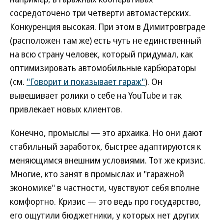
сосредоточено три четверти автомастерских.
Конкуренция высокая. При этом в Димитровграде
(расположен там же) есть чуть не единственный
на всю страну человек, который придумал, как
оптимизировать автомобильные карбюраторы
(см.
"Говорит и показывает гараж"
). Он
вывешивает ролики о себе на YouTube и так
привлекает новых клиентов.
Конечно, промыслы — это архаика. Но они дают
стабильный заработок, быстрее адаптируются к
меняющимся внешним условиями. Тот же кризис.
Многие, кто занят в промыслах и "гаражной
экономике" в частности, чувствуют себя вполне
комфортно. Кризис — это ведь про государство,
его ощутили бюджетники, у которых нет других