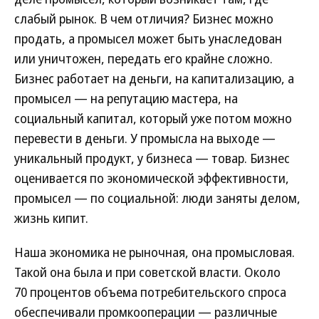
слабый рынок. В чем отличия? Бизнес можно
продать, а промысел может быть унаследован
или уничтожен, передать его крайне сложно.
Бизнес работает на деньги, на капитализацию, а
промысел — на репутацию мастера, на
социальный капитал, который уже потом можно
перевести в деньги. У промысла на выходе —
уникальный продукт, у бизнеса — товар. Бизнес
оценивается по экономической эффективности,
промысел — по социальной: люди заняты делом,
жизнь кипит.
Наша экономика не рыночная, она промысловая.
Такой она была и при советской власти. Около
70 процентов объема потребительского спроса
обеспечивали промкооперации — различные