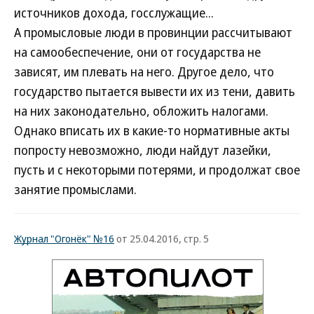
источников дохода, госслужащие...
А промысловые люди в провинции рассчитывают
на самообеспечение, они от государства не
зависят, им плевать на него. Другое дело, что
государство пытается вывести их из тени, давить
на них законодательно, обложить налогами.
Однако вписать их в какие-то нормативные акты
попросту невозможно, люди найдут лазейки,
пусть и с некоторыми потерями, и продолжат свое
занятие промыслами.
Журнал "Огонёк" №16
от 25.04.2016, стр. 5