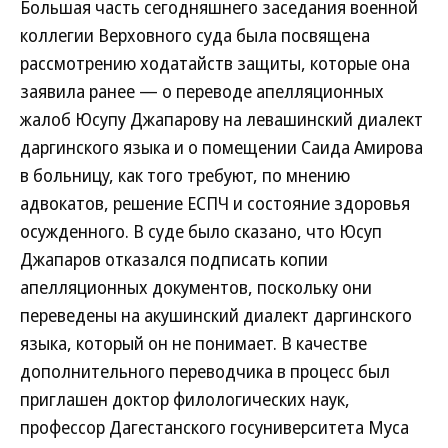
Большая часть сегодняшнего заседания военной
коллегии Верховного суда была посвящена
рассмотрению ходатайств защиты, которые она
заявила ранее — о переводе апелляционных
жалоб Юсупу Джапарову на левашинский диалект
даргинского языка и о помещении Саида Амирова
в больницу, как того требуют, по мнению
адвокатов, решение ЕСПЧ и состояние здоровья
осужденного. В суде было сказано, что Юсуп
Джапаров отказался подписать копии
апелляционных документов, поскольку они
переведены на акушинский диалект даргинского
языка, который он не понимает. В качестве
дополнительного переводчика в процесс был
приглашен доктор филологических наук,
профессор Дагестанского госуниверситета Муса