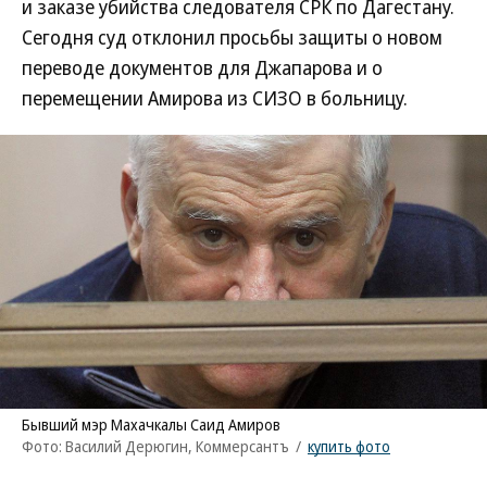
и заказе убийства следователя СРК по Дагестану.
Сегодня суд отклонил просьбы защиты о новом
переводе документов для Джапарова и о
перемещении Амирова из СИЗО в больницу.
Бывший мэр Махачкалы Саид Амиров
Фото: Василий Дерюгин, Коммерсантъ
/
купить фото