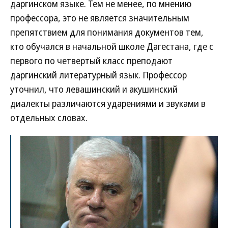
даргинском языке. Тем не менее, по мнению
профессора, это не является значительным
препятствием для понимания документов тем,
кто обучался в начальной школе Дагестана, где с
первого по четвертый класс преподают
даргинский литературный язык. Профессор
уточнил, что левашинский и акушинский
диалекты различаются ударениями и звуками в
отдельных словах.