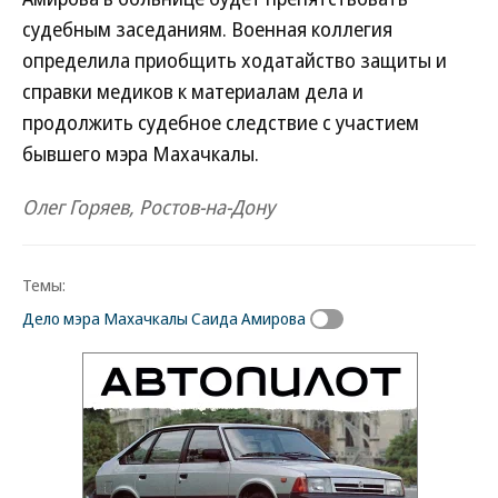
судебным заседаниям. Военная коллегия
определила приобщить ходатайство защиты и
справки медиков к материалам дела и
продолжить судебное следствие с участием
бывшего мэра Махачкалы.
Олег Горяев, Ростов-на-Дону
Темы:
Дело мэра Махачкалы Саида Амирова