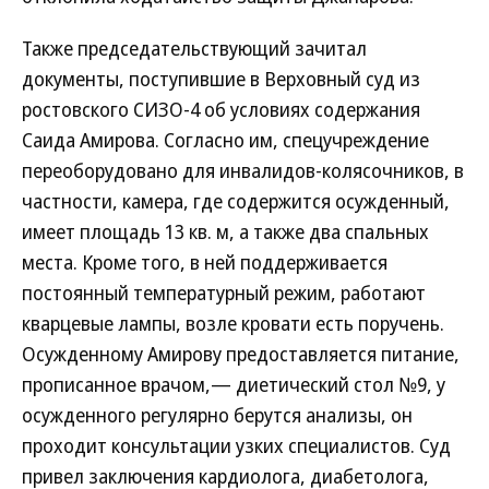
Также председательствующий зачитал
документы, поступившие в Верховный суд из
ростовского СИЗО-4 об условиях содержания
Саида Амирова. Согласно им, спецучреждение
переоборудовано для инвалидов-колясочников, в
частности, камера, где содержится осужденный,
имеет площадь 13 кв. м, а также два спальных
места. Кроме того, в ней поддерживается
постоянный температурный режим, работают
кварцевые лампы, возле кровати есть поручень.
Осужденному Амирову предоставляется питание,
прописанное врачом,— диетический стол №9, у
осужденного регулярно берутся анализы, он
проходит консультации узких специалистов. Суд
привел заключения кардиолога, диабетолога,