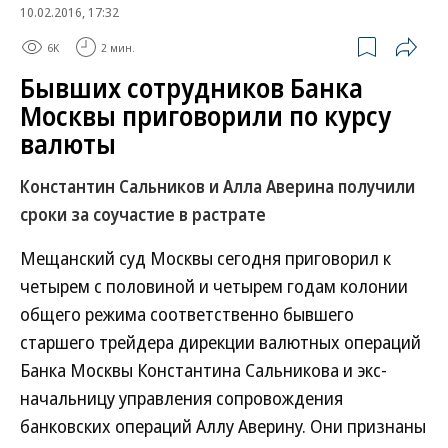
10.02.2016, 17:32
6K
2 мин.
Бывших сотрудников Банка
Москвы приговорили по курсу
валюты
Константин Сальников и Алла Аверина получили
сроки за соучастие в растрате
Мещанский суд Москвы сегодня приговорил к
четырем с половиной и четырем годам колонии
общего режима соответственно бывшего
старшего трейдера дирекции валютных операций
Банка Москвы Константина Сальникова и экс-
начальницу управления сопровождения
банковских операций Аллу Аверину. Они признаны