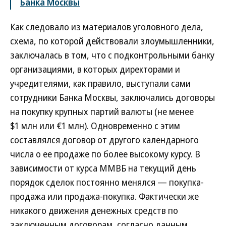
Банка Москвы
Как следовало из материалов уголовного дела,
схема, по которой действовали злоумышленники,
заключалась в том, что с подконтрольными банку
организациями, в которых директорами и
учредителями, как правило, выступали сами
сотрудники Банка Москвы, заключались договоры
на покупку крупных партий валюты (не менее
$1 млн или €1 млн). Одновременно с этим
составлялся договор от другого календарного
числа о ее продаже по более высокому курсу. В
зависимости от курса ММВБ на текущий день
порядок сделок постоянно менялся — покупка-
продажа или продажа-покупка. Фактически же
никакого движения денежных средств по
заключенным договорам, согласно данным