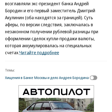
возглавляли экс-президент банка Андрей
Бородин и его первый заместитель Дмитрий
Акулинин (оба находятся за границей). Суть
аферы, по версии следствия, заключалась в
незаконном получении рублевой разницы при
оформлении сделок купли-продажи валюты,
которая аккумулировалась на специальных
счетах.
Читайте подробнее
Темы:
Хищения в Банке Москвы и дело Андрея Бородина