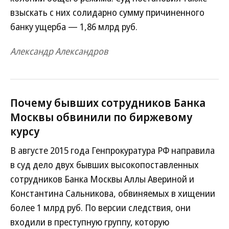
взыскать с них солидарно сумму причиненного
банку ущерба — 1,86 млрд руб.
Александр Александров
Почему бывших сотрудников Банка
Москвы обвинили по биржевому
курсу
В августе 2015 года Генпрокуратура РФ направила
в суд дело двух бывших высокопоставленных
сотрудников Банка Москвы Аллы Авериной и
Константина Сальникова, обвиняемых в хищении
более 1 млрд руб. По версии следствия, они
входили в преступную группу, которую