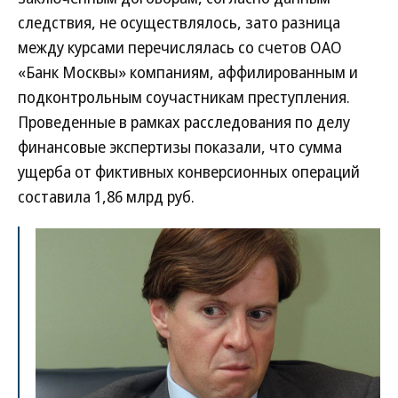
следствия, не осуществлялось, зато разница
между курсами перечислялась со счетов ОАО
«Банк Москвы» компаниям, аффилированным и
подконтрольным соучастникам преступления.
Проведенные в рамках расследования по делу
финансовые экспертизы показали, что сумма
ущерба от фиктивных конверсионных операций
составила 1,86 млрд руб.