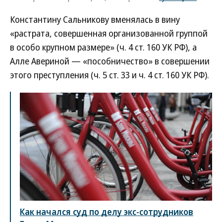
Константину Сальникову вменялась в вину
«растрата, совершенная организованной группой
в особо крупном размере» (ч. 4 ст. 160 УК РФ), а
Алле Авериной — «пособничество» в совершении
этого преступления (ч. 5 ст. 33 и ч. 4 ст. 160 УК РФ).
Как начался суд по делу экс-сотрудников