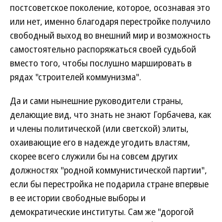
постсоветское поколение, которое, осознавая это
или нет, именно благодаря перестройке получило
свободный выход во внешний мир и возможность
самостоятельно распоряжаться своей судьбой
вместо того, чтобы послушно маршировать в
рядах "строителей коммунизма".
Да и сами нынешние руководители страны,
делающие вид, что знать не знают Горбачева, как
и члены политической (или светской) элиты,
охаивающие его в надежде угодить властям,
скорее всего служили бы на совсем других
должностях "родной коммунистической партии",
если бы перестройка не подарила стране впервые
в ее истории свободные выборы и
демократические институты. Сам же "дорогой