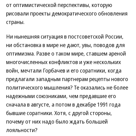
от оптимистической перспективы, которую
рисовали проекты демократического обновления
страны.
Ни нынешняя ситуация в постсоветской России,
ни обстановка в мире не дают, увы, поводов для
оптимизма. Разве о таком мире, ставшем ареной
многочисленных конфликтов и уже нескольких
войн, мечтали Горбачев и его соратники, когда
предлагали западным партнерам рецепты нового
политического мышления? Те оказались не более
надежными союзниками, чем предавшие его
сначала в августе, а потом в декабре 1991 года
бывшие соратники. Хотя, с другой стороны,
почему от них надо было ждать большей
лояльности?