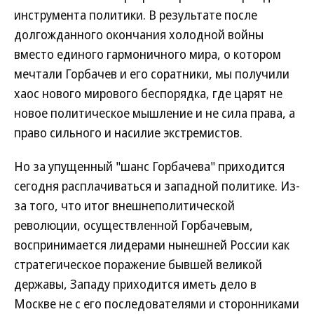
инструмента политики. В результате после
долгожданного окончания холодной войны
вместо единого гармоничного мира, о котором
мечтали Горбачев и его соратники, мы получили
хаос нового мирового беспорядка, где царят не
новое политическое мышление и не сила права, а
право сильного и насилие экстремистов.
Но за упущенный "шанс Горбачева" приходится
сегодня расплачиваться и западной политике. Из-
за того, что итог внешнеполитической
революции, осуществленной Горбачевым,
воспринимается лидерами нынешней России как
стратегическое поражение бывшей великой
державы, Западу приходится иметь дело в
Москве не с его последователями и сторонниками