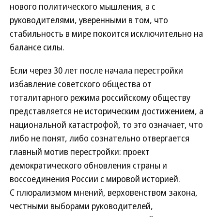
нового политического мышления, а с
руководителями, уверенными в том, что
стабильность в мире покоится исключительно на
балансе силы.
Если через 30 лет после начала перестройки
избавление советского общества от
тоталитарного режима российскому обществу
представляется не историческим достижением, а
национальной катастрофой, то это означает, что
либо не понят, либо сознательно отвергается
главный мотив перестройки: проект
демократического обновления страны и
воссоединения России с мировой историей.
С плюрализмом мнений, верховенством закона,
честными выборами руководителей,