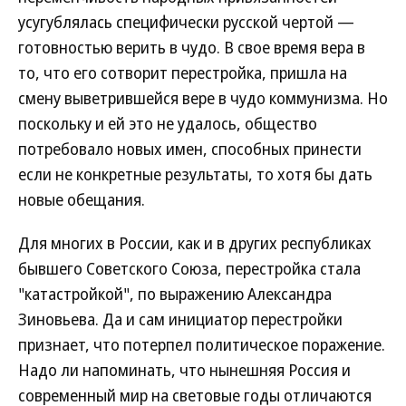
усугублялась специфически русской чертой —
готовностью верить в чудо. В свое время вера в
то, что его сотворит перестройка, пришла на
смену выветрившейся вере в чудо коммунизма. Но
поскольку и ей это не удалось, общество
потребовало новых имен, способных принести
если не конкретные результаты, то хотя бы дать
новые обещания.
Для многих в России, как и в других республиках
бывшего Советского Союза, перестройка стала
"катастройкой", по выражению Александра
Зиновьева. Да и сам инициатор перестройки
признает, что потерпел политическое поражение.
Надо ли напоминать, что нынешняя Россия и
современный мир на световые годы отличаются