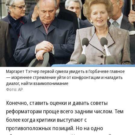
Маргарет Тэтчер первой сумела увидеть в Горбачеве главное
— искреннее стремление уйти от конфронтации и наладить
диалог, найти взаимопонимание
Фото: AP
Конечно, ставить оценки и давать советы
реформаторам проще всего задним числом. Тем
более когда критики выступают с
противоположных позиций. Но на одно