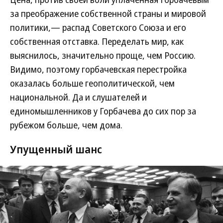
за преображение собственной страны и мировой
политики,— распад Советского Союза и его
собственная отставка. Переделать мир, как
выяснилось, значительно проще, чем Россию.
Видимо, поэтому горбачевская перестройка
оказалась больше геополитической, чем
национальной. Да и слушателей и
единомышленников у Горбачева до сих пор за
рубежом больше, чем дома.
Упущенный шанс