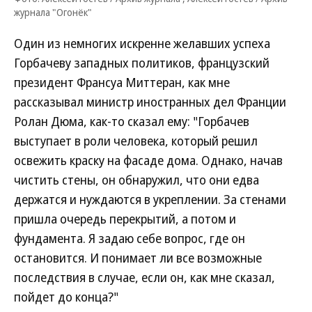
журнала "Огонёк"
Один из немногих искренне желавших успеха
Горбачеву западных политиков, французский
президент Франсуа Миттеран, как мне
рассказывал министр иностранных дел Франции
Ролан Дюма, как-то сказал ему: "Горбачев
выступает в роли человека, который решил
освежить краску на фасаде дома. Однако, начав
чистить стены, он обнаружил, что они едва
держатся и нуждаются в укреплении. За стенами
пришла очередь перекрытий, а потом и
фундамента. Я задаю себе вопрос, где он
остановится. И понимает ли все возможные
последствия в случае, если он, как мне сказал,
пойдет до конца?"