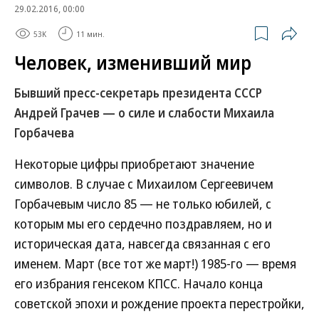
29.02.2016, 00:00
53K
11 мин.
Человек, изменивший мир
Бывший пресс-секретарь президента СССР
Андрей Грачев — о силе и слабости Михаила
Горбачева
Некоторые цифры приобретают значение
символов. В случае с Михаилом Сергеевичем
Горбачевым число 85 — не только юбилей, с
которым мы его сердечно поздравляем, но и
историческая дата, навсегда связанная с его
именем. Март (все тот же март!) 1985-го — время
его избрания генсеком КПСС. Начало конца
советской эпохи и рождение проекта перестройки,