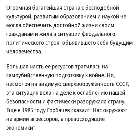
Огромная богатейшая страна с бесподобной
культурой, развитым образованием и наукой не
могла обеспечить достойной жизни своим
гражданам и жила в ситуации феодального
политического строя, объявившего себя будущим
человечества.
Большая часть ее ресурсов тратилась на
самоубийственную подготовку к войне. Но,
несмотря на видимую сверхвооруженность СССР,
эта ситуация вела на деле к ослаблению нашей
безопасности и фактически разоружала страну.
Еще в 1985 году Горбачев сказал: "Нас окружают
не армии агрессоров, а превосходящие
экономики".