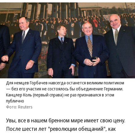
Для немцев Горбачев навсегда останется великим политиком
— без его участия не состоялось бы объединение Германии.
Канцлер Коль (первый справа) не раз признавался в этом
публично
Фото: Reuters
Увы, все в нашем бренном мире имеет свою цену.
После шести лет "революции обещаний", как