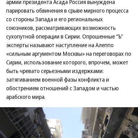
армии президента Асада Россия вынуждена
парировать обвинения в срыве мирного процесса
со стороны Запада и его региональных
союзников, рассматривающих возможность
сухопутной операции в Сирии. Опрошенные “Ъ”
эксперты называют наступление на Алеппо
«сильным аргументом Москвы» на переговорах по
Сирии, использование которого, впрочем, может
быть чревато серьезными издержками:
затягиванием военной фазы конфликта и
обострением отношений с Западом и частью
арабского мира.