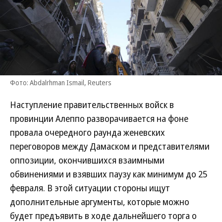
Фото: Abdalrhman Ismail, Reuters
Наступление правительственных войск в
провинции Алеппо разворачивается на фоне
провала очередного раунда женевских
переговоров между Дамаском и представителями
оппозиции, окончившихся взаимными
обвинениями и взявших паузу как минимум до 25
февраля. В этой ситуации стороны ищут
дополнительные аргументы, которые можно
будет предъявить в ходе дальнейшего торга о