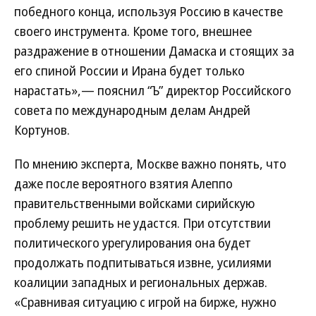
победного конца, используя Россию в качестве
своего инструмента. Кроме того, внешнее
раздражение в отношении Дамаска и стоящих за
его спиной России и Ирана будет только
нарастать»,— пояснил “Ъ” директор Российского
совета по международным делам Андрей
Кортунов.
По мнению эксперта, Москве важно понять, что
даже после вероятного взятия Алеппо
правительственными войсками сирийскую
проблему решить не удастся. При отсутствии
политического урегулирования она будет
продолжать подпитываться извне, усилиями
коалиции западных и региональных держав.
«Сравнивая ситуацию с игрой на бирже, нужно