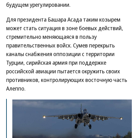
будущем урегулировании.
Для президента Башара Асада таким козырем
может стать ситуация в зоне боевых действий,
стремительно меняющаяся в пользу
правительственных войск. Сумев перекрыть
каналы снабжения оппозиции с территории
Турции, сирийская армия при поддержке
российской авиации пытается окружить своих
противников, контролирующих восточную часть
Алеппо.