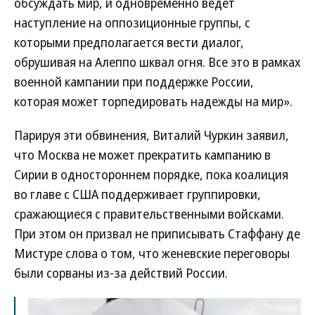
обсуждать мир, и одновременно ведет
наступление на оппозиционные группы, с
которыми предполагается вести диалог,
обрушивая на Алеппо шквал огня. Все это в рамках
военной кампании при поддержке России,
которая может торпедировать надежды на мир».
Парируя эти обвинения, Виталий Чуркин заявил,
что Москва не может прекратить кампанию в
Сирии в одностороннем порядке, пока коалиция
во главе с США поддерживает группировки,
сражающиеся с правительственными войсками.
При этом он призвал не приписывать Стаффану де
Мистуре слова о том, что женевские переговоры
были сорваны из-за действий России.