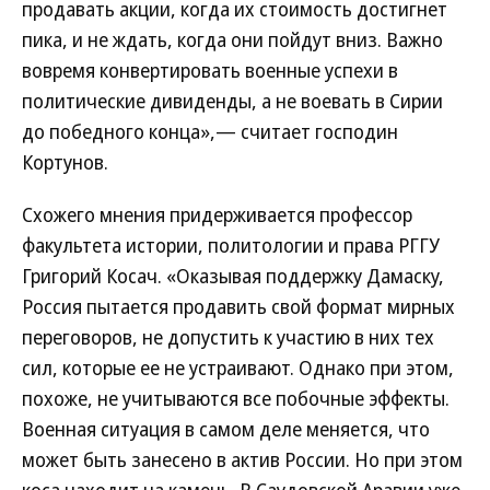
продавать акции, когда их стоимость достигнет
пика, и не ждать, когда они пойдут вниз. Важно
вовремя конвертировать военные успехи в
политические дивиденды, а не воевать в Сирии
до победного конца»,— считает господин
Кортунов.
Схожего мнения придерживается профессор
факультета истории, политологии и права РГГУ
Григорий Косач. «Оказывая поддержку Дамаску,
Россия пытается продавить свой формат мирных
переговоров, не допустить к участию в них тех
сил, которые ее не устраивают. Однако при этом,
похоже, не учитываются все побочные эффекты.
Военная ситуация в самом деле меняется, что
может быть занесено в актив России. Но при этом