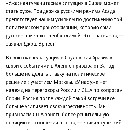
«Ужасная гуманитарная ситуация в Сирии может
стать хуже. Поддержка русскими режима Асада
препятствует нашим усилиям по достижению той
политической трансформации, которую сами
русские признают необходимой. Это трагично»,—
заявил Джош Эрнест.
В свою очередь Турция и Саудовская Аравия в
связи с событиями в Алеппо призывают Запад
больше не делать ставку на политическое
решение с участием Москвы. «У нас уже нет
надежд на переговоры России и США по вопросам
Сирии. Россия после каждой такой встречи все
больше усиливает свою агрессивность. Мы
призываем США занять более решительную
позицию в отношении этого»,— заявил турецкий