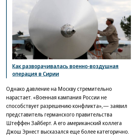
Как разворачивалась военно-воздушная
операция в Сирии
Однако давление на Москву стремительно
нарастает. «Военная кампания России не
способствует разрешению конфликта»,— заявил
представитель германского правительства
Штеффен Зайберт. А его американский коллега
Джош Эрнест высказался еще более категорично.