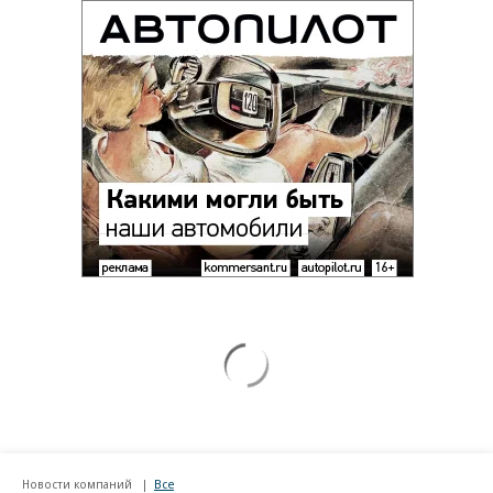
Новости компаний
Все