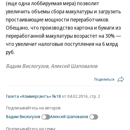
(еще одна лоббируемая мера) позволит
увеличить объемы сбора макулатуры и загрузить
простаивающие мощности переработчиков.
Обещано, что производство картона и бумаги из
переработанной макулатуры возрастет на 30% —
что увеличит налоговые поступления на 6 млрд
руб.
Вадим Вислогузов, Алексей Шаповалов
Поделиться
Газета «Коммерсантъ» №18
от 04.02.2016, стр. 2
Подписывайтесь на авторов:
Вадим Вислогузов
Алексей Шаповалов
Подписывайтесь на темы: