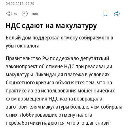
04.02.2016, 00:20
7K
1 мин.
НДС сдают на макулатуру
Белый дом поддержал отмену собираемого в
убыток налога
Правительство РФ поддержало депутатский
законопроект об отмене НДС при реализации
макулатуры. Ликвидация платежа в условиях
бюджетного кризиса объясняется тем, что на
практике из-за использования мошеннических
схем возмещения НДС казна возвращала
заготовителям макулатуры больше, чем собирала
с них. Лоббировавшие отмену налога
переработчики надеются, что это шаг снизит