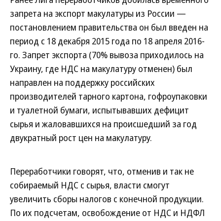
запрета на экспорт макулатуры из России —
постановлением правительства он был введен на
период с 18 декабря 2015 года по 18 апреля 2016-
го. Запрет экспорта (70% вывоза приходилось на
Украину, где НДС на макулатуру отменен) был
направлен на поддержку российских
производителей тарного картона, гофроупаковки
и туалетной бумаги, испытывавших дефицит
сырья и жаловавшихся на происшедший за год
двукратный рост цен на макулатуру.
Переработчики говорят, что, отменив и так не
собираемый НДС с сырья, власти смогут
увеличить сборы налогов с конечной продукции.
По их подсчетам, освобождение от НДС и НДФЛ