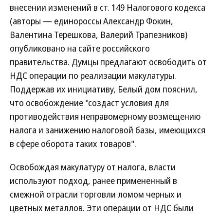
внесении изменений в ст. 149 Налогового кодекса
(авторы — единороссы Александр Фокин,
Валентина Терешкова, Валерий Трапезников)
опубликовано на сайте российского
правительства. Думцы предлагают освободить от
НДС операции по реализации макулатуры.
Поддержав их инициативу, Белый дом пояснил,
что освобождение "создаст условия для
противодействия неправомерному возмещению
налога и занижению налоговой базы, имеющихся
в сфере оборота таких товаров".
Освобождая макулатуру от налога, власти
используют подход, ранее примененный в
смежной отрасли торговли ломом черных и
цветных металлов. Эти операции от НДС были