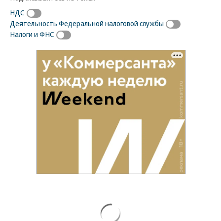
НДС
Деятельность Федеральной налоговой службы
Налоги и ФНС