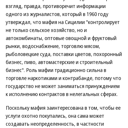
взгляд, правда, противоречит информации
одного из журналистов, который в 1960 году
утверждал, что мафия на Сицилии "контролирует
не только сельское хозяйство, но и
автокомбинаты, оптовые овощной и фруктовый
рынки, водоснабжение, торговлю мясом,
рыболовецкие суда, поставки цветов, похоронный
бизнес, пиво, автомастерские и строительный
бизнес". Роль мафии традиционно сильна в
торговле наркотиками и контрабанде, потому что
государство не может заниматься принуждением
к исполнению контрактов в нелегальных сферах.
Поскольку мафия заинтересована в том, чтобы ее
услуги охотно покупались, она сама может
создавать неопределенность, в частности