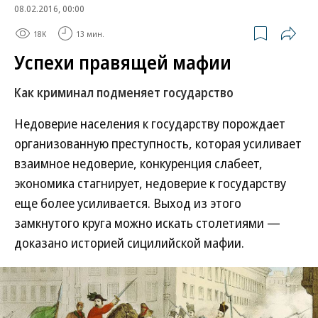
08.02.2016, 00:00
18K
13 мин.
Успехи правящей мафии
Как криминал подменяет государство
Недоверие населения к государству порождает
организованную преступность, которая усиливает
взаимное недоверие, конкуренция слабеет,
экономика стагнирует, недоверие к государству
еще более усиливается. Выход из этого
замкнутого круга можно искать столетиями —
доказано историей сицилийской мафии.