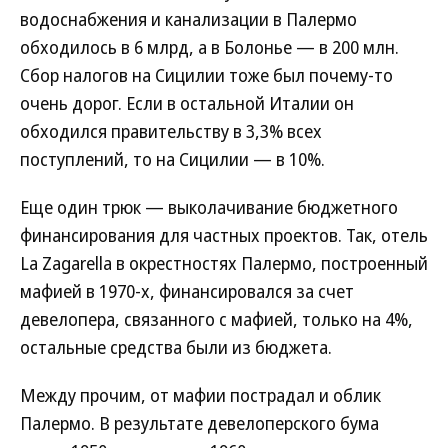
водоснабжения и канализации в Палермо
обходилось в 6 млрд, а в Болонье — в 200 млн.
Сбор налогов на Сицилии тоже был почему-то
очень дорог. Если в остальной Италии он
обходился правительству в 3,3% всех
поступлений, то на Сицилии — в 10%.
Еще один трюк — выколачивание бюджетного
финансирования для частных проектов. Так, отель
La Zagarella в окрестностях Палермо, построенный
мафией в 1970-х, финансировался за счет
девелопера, связанного с мафией, только на 4%,
остальные средства были из бюджета.
Между прочим, от мафии пострадал и облик
Палермо. В результате девелоперского бума