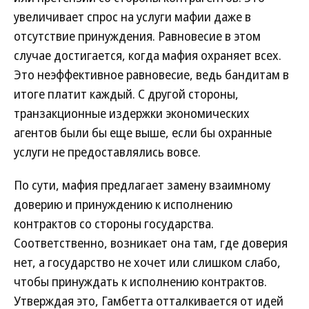
увеличивает спрос на услуги мафии даже в
отсутствие принуждения. Равновесие в этом
случае достигается, когда мафия охраняет всех.
Это неэффективное равновесие, ведь бандитам в
итоге платит каждый. С другой стороны,
транзакционные издержки экономических
агентов были бы еще выше, если бы охранные
услуги не предоставлялись вовсе.
По сути, мафия предлагает замену взаимному
доверию и принуждению к исполнению
контрактов со стороны государства.
Соответственно, возникает она там, где доверия
нет, а государство не хочет или слишком слабо,
чтобы принуждать к исполнению контрактов.
Утверждая это, Гамбетта отталкивается от идей