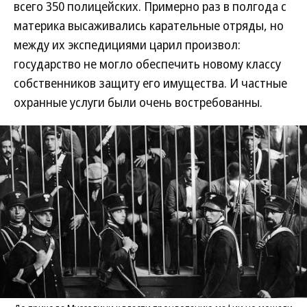
всего 350 полицейских. Примерно раз в полгода с
материка высаживались карательные отряды, но
между их экспедициями царил произвол:
государство не могло обеспечить новому классу
собственников защиту его имущества. И частные
охранные услуги были очень востребованны.