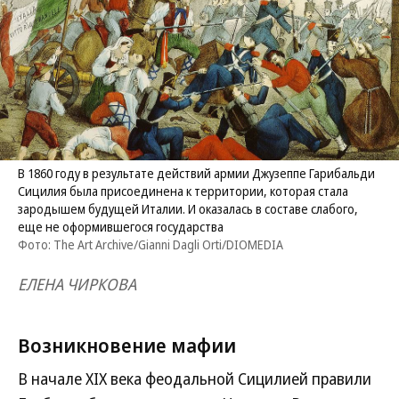
В 1860 году в результате действий армии Джузеппе Гарибальди
Сицилия была присоединена к территории, которая стала
зародышем будущей Италии. И оказалась в составе слабого,
еще не оформившегося государства
Фото: The Art Archive/Gianni Dagli Orti/DIOMEDIA
ЕЛЕНА ЧИРКОВА
Возникновение мафии
В начале XIX века феодальной Сицилией правили