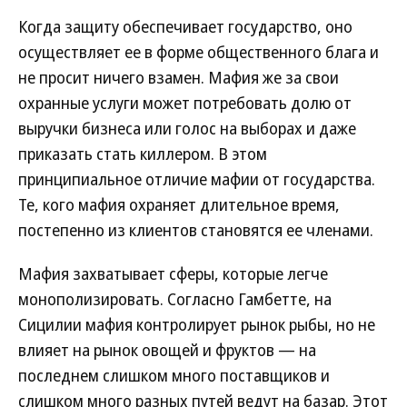
Когда защиту обеспечивает государство, оно
осуществляет ее в форме общественного блага и
не просит ничего взамен. Мафия же за свои
охранные услуги может потребовать долю от
выручки бизнеса или голос на выборах и даже
приказать стать киллером. В этом
принципиальное отличие мафии от государства.
Те, кого мафия охраняет длительное время,
постепенно из клиентов становятся ее членами.
Мафия захватывает сферы, которые легче
монополизировать. Согласно Гамбетте, на
Сицилии мафия контролирует рынок рыбы, но не
влияет на рынок овощей и фруктов — на
последнем слишком много поставщиков и
слишком много разных путей ведут на базар. Этот