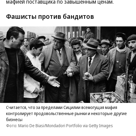
мафией поставщика по завышенным ценам.
Фашисты против бандитов
Считается, что за пределами Сицилии всемогущая мафия
контролирует продовольственные рынки и некоторые другие
бизнесы
Фото: Mario De Biasi/Mondadori Portfolio via Getty Images