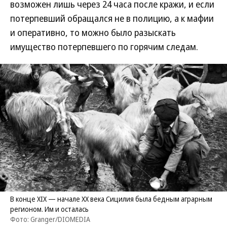
возможен лишь через 24 часа после кражи, и если
потерпевший обращался не в полицию, а к мафии
и оперативно, то можно было разыскать
имущество потерпевшего по горячим следам.
В конце XIX — начале XX века Сицилия была бедным аграрным
регионом. Им и осталась
Фото: Granger/DIOMEDIA