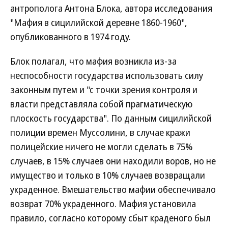
антрополога Антона Блока, автора исследования
"Мафия в сицилийской деревне 1860-1960",
опубликованного в 1974 году.
Блок полагал, что мафия возникла из-за
неспособности государства использовать силу
законным путем и "с точки зрения контроля и
власти представляла собой прагматическую
плоскость государства". По данным сицилийской
полиции времен Муссолини, в случае кражи
полицейские ничего не могли сделать в 75%
случаев, в 15% случаев они находили воров, но не
имущество и только в 10% случаев возвращали
украденное. Вмешательство мафии обеспечивало
возврат 70% украденного. Мафия установила
правило, согласно которому сбыт краденого был