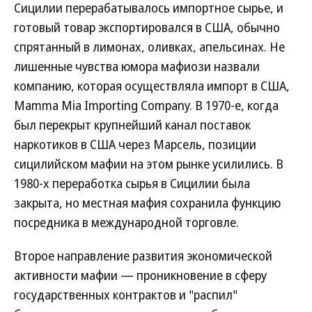
Сицилии перерабатывалось импортное сырье, и
готовый товар экспортировался в США, обычно
спрятанный в лимонах, оливках, апельсинах. Не
лишенные чувства юмора мафиози назвали
компанию, которая осуществляла импорт в США,
Mamma Mia Importing Company. В 1970-е, когда
был перекрыт крупнейший канал поставок
наркотиков в США через Марсель, позиции
сицилийском мафии на этом рынке усилились. В
1980-х переработка сырья в Сицилии была
закрыта, но местная мафия сохранила функцию
посредника в международной торговле.
Второе направление развития экономической
активности мафии — проникновение в сферу
государственных контрактов и "распил"