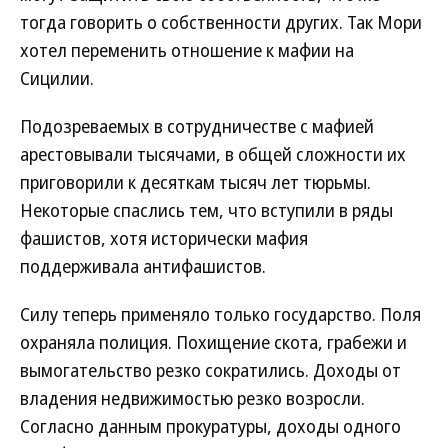
тогда говорить о собственности других. Так Мори
хотел переменить отношение к мафии на
Сицилии.
Подозреваемых в сотрудничестве с мафией
арестовывали тысячами, в общей сложности их
приговорили к десяткам тысяч лет тюрьмы.
Некоторые спаслись тем, что вступили в ряды
фашистов, хотя исторически мафия
поддерживала антифашистов.
Силу теперь применяло только государство. Поля
охраняла полиция. Похищение скота, грабежи и
вымогательство резко сократились. Доходы от
владения недвижимостью резко возросли.
Согласно данным прокуратуры, доходы одного