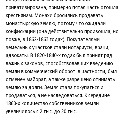
приватизирована, примерно пятая часть отошла
крестьянам. Монахи бросились продавать
монастырскую землю, потому что ожидали
конфискации (она действительно произошла, но
позже, в 1862-1863 годах). Покупателями
земельных участков стали нотариусы, врачи,
адвокаты. В 1820-1840-х годах был принят ряд
важных законов, способствовавших введению
земли в коммерческий оборот: в частности, был
отменен майорат, а также разрешено отнимать
землю за долги. Земля стала покупаться и
продаваться, а не наследоваться. К середине
1860-х количество собственников земли
увеличилось с 2 тыс. до 20 тыс.