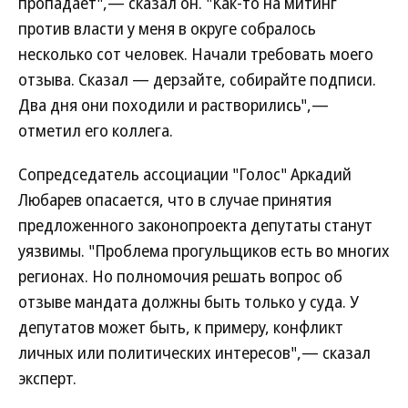
пропадает",— сказал он. "Как-то на митинг
против власти у меня в округе собралось
несколько сот человек. Начали требовать моего
отзыва. Сказал — дерзайте, собирайте подписи.
Два дня они походили и растворились",—
отметил его коллега.
Сопредседатель ассоциации "Голос" Аркадий
Любарев опасается, что в случае принятия
предложенного законопроекта депутаты станут
уязвимы. "Проблема прогульщиков есть во многих
регионах. Но полномочия решать вопрос об
отзыве мандата должны быть только у суда. У
депутатов может быть, к примеру, конфликт
личных или политических интересов",— сказал
эксперт.