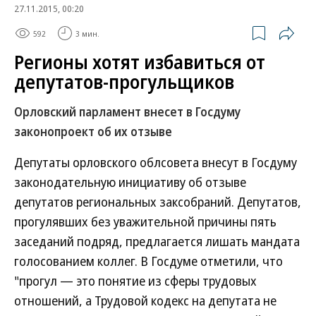
27.11.2015, 00:20
592
3 мин.
Регионы хотят избавиться от
депутатов-прогульщиков
Орловский парламент внесет в Госдуму
законопроект об их отзыве
Депутаты орловского облсовета внесут в Госдуму
законодательную инициативу об отзыве
депутатов региональных заксобраний. Депутатов,
прогулявших без уважительной причины пять
заседаний подряд, предлагается лишать мандата
голосованием коллег. В Госдуме отметили, что
"прогул — это понятие из сферы трудовых
отношений, а Трудовой кодекс на депутата не