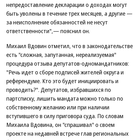
непредоставление декларации о доходах могут
быть уволены в течение трех месяцев, а другие —
за неисполнение обязанностей не несут
ответственности",— пояснил он.
Михаил Вдовин отметил, что в законодательстве
есть "сложная, запутанная, нереализуемая"
процедура отзыва депутатов-одномандатников:
"Речь идет о сборе подписей жителей округа и
референдуме. Кто это будет инициировать и
проводить?". Депутатов, избравшихся по
партсписку, лишить мандата можно только по
собственному желанию или при наличии
вступившего в силу приговора суда. По словам
Михаила Вдовина, он "спрашивал" о своем
проекте на недавней встрече глав региональных