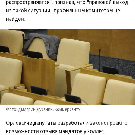
распространяется", признав, что "правовой выход
из такой ситуации" профильным комитетом не
найден.
Фото: Дмитрий Духанин, Коммерсантъ
Орловские депутаты разработали законопроект о
возможности отзыва мандатов у коллег,