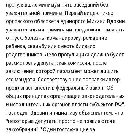
прогулявших минимум пять заседаний без
уважительной причины. Первый вице-спикер
орловского облсовета единоросс Михаил Вдовин
уважительными причинами предложил признать
отпуск, болезнь, командировку, рождение
ребенка, свадьбу или смерть близких
родственников. Дело прогульщика должна будет
рассмотреть депутатская комиссия, после
заключения которой парламент может лишить
его мандата. Соответствующие поправки автор
предлагает внести в федеральный закон "Об
общих принципах организации законодательных
и исполнительных органов власти субъектов РФ".
Господин Вдовин инициативу объяснил тем, что
"некоторые депутаты просто не появляются в
заксобрании". "Одни госслужащие за