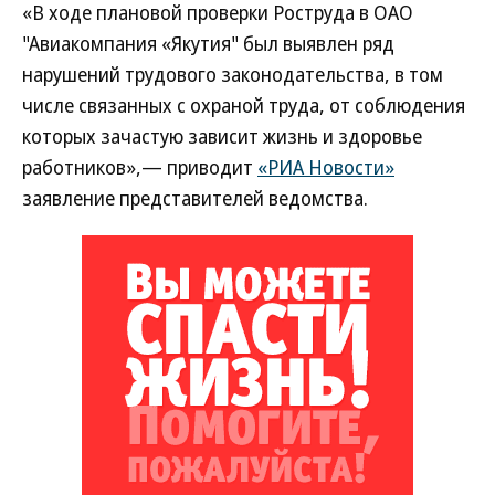
«В ходе плановой проверки Роструда в ОАО
"Авиакомпания «Якутия" был выявлен ряд
нарушений трудового законодательства, в том
числе связанных с охраной труда, от соблюдения
которых зачастую зависит жизнь и здоровье
работников»,— приводит
«РИА Новости»
заявление представителей ведомства.