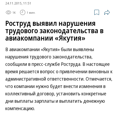
24.11.2015, 11:51
1K
1 мин.
Роструд выявил нарушения
трудового законодательства в
авиакомпании «Якутия»
В авиакомпании «Якутия» были выявлены
нарушения трудового законодательства,
сообщили в пресс-службе Роструда. В настоящее
время решается вопрос о привлечении виновных к
административной ответственности. Отмечается,
что компании нужно будет внести изменения в
коллективный договор, установить конкретные
дни выплаты зарплаты и выплатить денежную
компенсацию.