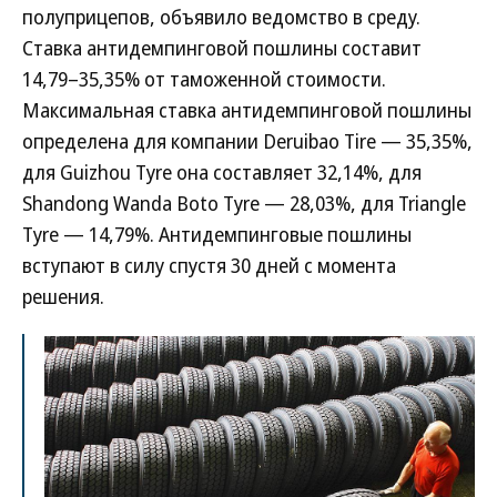
полуприцепов, объявило ведомство в среду.
Ставка антидемпинговой пошлины составит
14,79–35,35% от таможенной стоимости.
Максимальная ставка антидемпинговой пошлины
определена для компании Deruibao Tire — 35,35%,
для Guizhou Tyre она составляет 32,14%, для
Shandong Wanda Boto Tyre — 28,03%, для Triangle
Tyre — 14,79%. Антидемпинговые пошлины
вступают в силу спустя 30 дней с момента
решения.