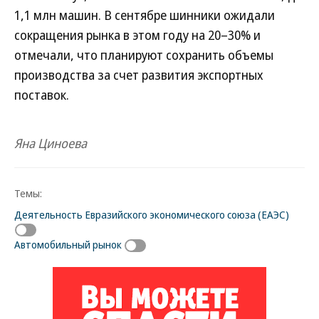
1,1 млн машин. В сентябре шинники ожидали
сокращения рынка в этом году на 20–30% и
отмечали, что планируют сохранить объемы
производства за счет развития экспортных
поставок.
Яна Циноева
Темы:
Деятельность Евразийского экономического союза (ЕАЭС)
Автомобильный рынок