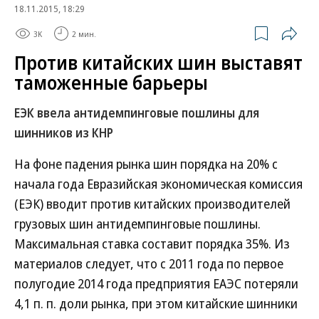
18.11.2015, 18:29
3K
2 мин.
Против китайских шин выставят
таможенные барьеры
ЕЭК ввела антидемпинговые пошлины для
шинников из КНР
На фоне падения рынка шин порядка на 20% с
начала года Евразийская экономическая комиссия
(ЕЭК) вводит против китайских производителей
грузовых шин антидемпинговые пошлины.
Максимальная ставка составит порядка 35%. Из
материалов следует, что с 2011 года по первое
полугодие 2014 года предприятия ЕАЭС потеряли
4,1 п. п. доли рынка, при этом китайские шинники