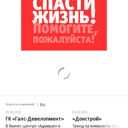
Новости компаний
Все
06.08.2026
06.08.2026
ГК «Галс-Девелопмент»
«Донстрой»
В бизнес-центре «Адмирал» в
Тренд на лояльность: покупат