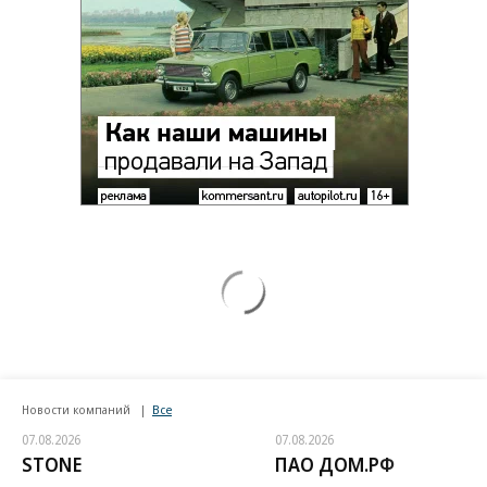
Новости компаний
Все
07.08.2026
07.08.2026
STONE
ПАО ДОМ.РФ