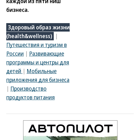
каждой из пяти ниш
бизнеса.
Здоровый образ жизни
(health&wellness)
|
Путешествия и туризм в
России
|
Развивающие
программы и центры для
детей
|
Мобильные
приложения для бизнеса
|
Производство
продуктов питания