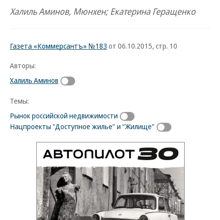
Халиль Аминов, Мюнхен; Екатерина Геращенко
Газета «Коммерсантъ» №183
от 06.10.2015, стр. 10
Авторы:
Халиль Аминов
Темы:
Рынок российской недвижимости
Нацпроекты "Доступное жилье" и "Жилище"