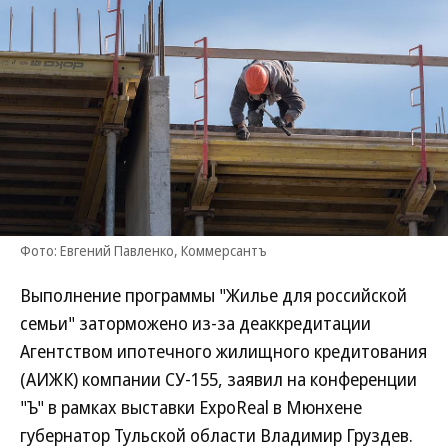
Фото: Евгений Павленко, Коммерсантъ
Выполнение программы "Жилье для российской
семьи" заторможено из-за деаккредитации
Агентством ипотечного жилищного кредитования
(АИЖК) компании СУ-155, заявил на конференции
"Ъ" в рамках выставки ExpoReal в Мюнхене
губернатор Тульской области Владимир Груздев.