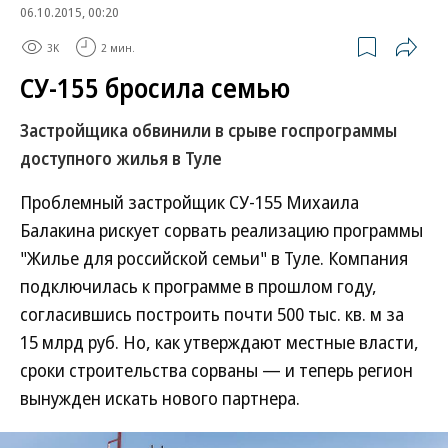
06.10.2015, 00:20
3K
2 мин.
СУ-155 бросила семью
Застройщика обвинили в срыве госпрограммы
доступного жилья в Туле
Проблемный застройщик СУ-155 Михаила
Балакина рискует сорвать реализацию программы
"Жилье для российской семьи" в Туле. Компания
подключилась к программе в прошлом году,
согласившись построить почти 500 тыс. кв. м за
15 млрд руб. Но, как утверждают местные власти,
сроки строительства сорваны — и теперь регион
вынужден искать нового партнера.