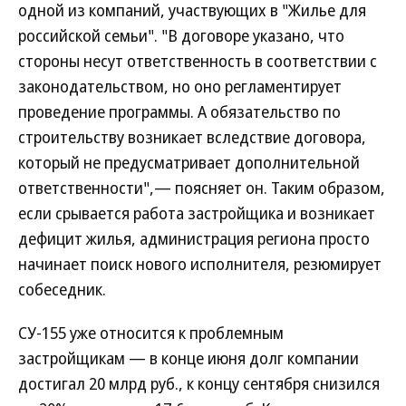
одной из компаний, участвующих в "Жилье для
российской семьи". "В договоре указано, что
стороны несут ответственность в соответствии с
законодательством, но оно регламентирует
проведение программы. А обязательство по
строительству возникает вследствие договора,
который не предусматривает дополнительной
ответственности",— поясняет он. Таким образом,
если срывается работа застройщика и возникает
дефицит жилья, администрация региона просто
начинает поиск нового исполнителя, резюмирует
собеседник.
СУ-155 уже относится к проблемным
застройщикам — в конце июня долг компании
достигал 20 млрд руб., к концу сентября снизился