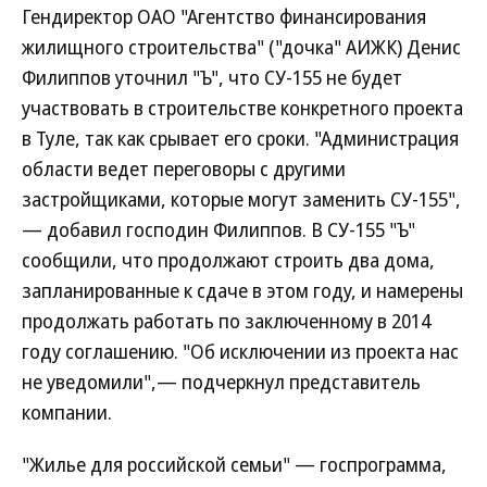
Гендиректор ОАО "Агентство финансирования
жилищного строительства" ("дочка" АИЖК) Денис
Филиппов уточнил "Ъ", что СУ-155 не будет
участвовать в строительстве конкретного проекта
в Туле, так как срывает его сроки. "Администрация
области ведет переговоры с другими
застройщиками, которые могут заменить СУ-155",
— добавил господин Филиппов. В СУ-155 "Ъ"
сообщили, что продолжают строить два дома,
запланированные к сдаче в этом году, и намерены
продолжать работать по заключенному в 2014
году соглашению. "Об исключении из проекта нас
не уведомили",— подчеркнул представитель
компании.
"Жилье для российской семьи" — госпрограмма,