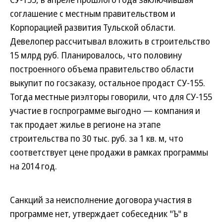
соглашение с местным правительством и
Корпорацией развития Тульской области.
Девелопер рассчитывал вложить в строительство
15 млрд руб. Планировалось, что половину
построенного объема правительство области
выкупит по госзаказу, остальное продаст СУ-155.
Тогда местные риэлторы говорили, что для СУ-155
участие в госпрограмме выгодно — компания и
так продает жилье в регионе на этапе
строительства по 30 тыс. руб. за 1 кв. м, что
соответствует цене продажи в рамках программы
на 2014 год.
Санкций за неисполнение договора участия в
программе нет, утверждает собеседник "Ъ" в