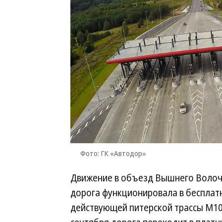
Фото: ГК «Автодор»
Движение в объезд Вышнего Волочка
дорога функционировала в бесплат
действующей питерской трассы М10 