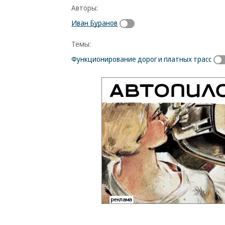
Авторы:
Иван Буранов
Темы:
Функционирование дорог и платных трасс