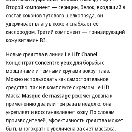
Второй компонент — серицин, белок, входящий в
состав коконов тутового шелкопряда, он
удерживает влагу в коже и снабжает ее
кислородом. Третий компонент — тонизирующий
кожу витамин B3.
Новые средства в линии
Le Lift Chanel
.
Концентрат
Concentre yeux
для борьбы с
морщинами и темными кругами вокруг глаз.
Можно использовать как самостоятельное
средство, так и в комплексе с кремом Le Lift.
Маска
Masque de massage
рекомендована к
применению два или три раза в неделю, она
укрепляет и восстанавливает кожу. По словам
производителей, эффективность средства может
быть многократно увеличена за счет массажа,