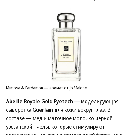
Mimosa & Cardamon — аромат от Jo Malone
Abeille Royale Gold Eyetech
— моделирующая
сыворотка
Guerlain
для кожи вокруг глаз. В
составе — мед и маточное молочко черной
уэссанской пчелы, которые стимулируют