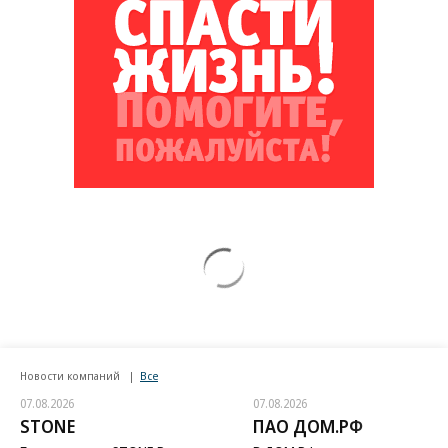
Новости компаний
Все
07.08.2026
07.08.2026
STONE
ПАО ДОМ.РФ