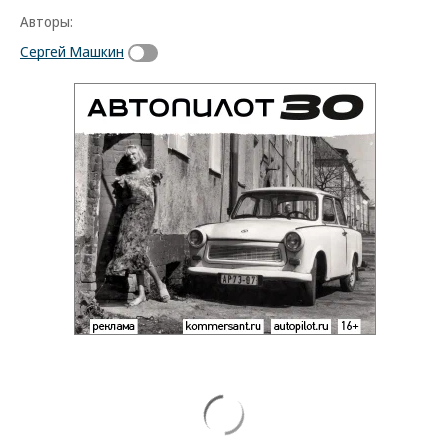
Авторы:
Сергей Машкин