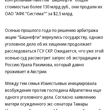
стоимостью более 130 млрд руб., они продали их
ОАО "АФК "Система"" за $2,5 млрд.
Осенью прошлого года по решению арбитража
акции "Башнефти" вернулись государству, однако
уголовное дело об их хищении продолжает
расследоваться ГСУ СКР. Ожидается, что уже этой
осенью суд рассмотрит запрос об экстрадиции в
Россию Урала Рахимова, который давно
проживает в Австрии.
Между тем семья Изместьевых инициировала
возбуждение против господина Айрапетяна еще
одного уголовного дела. Согласно заявлению
матери осужденного экс-сенатора Тамары