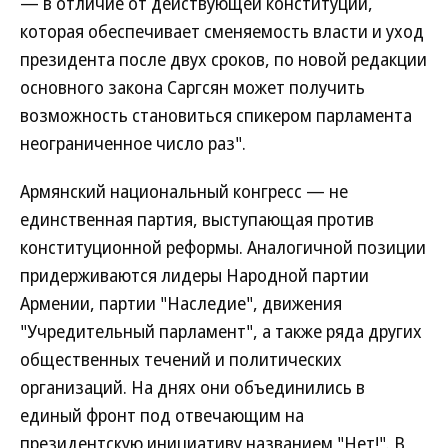
— в отличие от действующей конституции,
которая обеспечивает сменяемость власти и уход
президента после двух сроков, по новой редакции
основного закона Саргсян может получить
возможность становиться спикером парламента
неограниченное число раз".
Армянский национальный конгресс — не
единственная партия, выступающая против
конституционной реформы. Аналогичной позиции
придерживаются лидеры Народной партии
Армении, партии "Наследие", движения
"Учредительный парламент", а также ряда других
общественных течений и политических
организаций. На днях они объединились в
единый фронт под отвечающим на
президентскую инициативу названием "Нет!". В