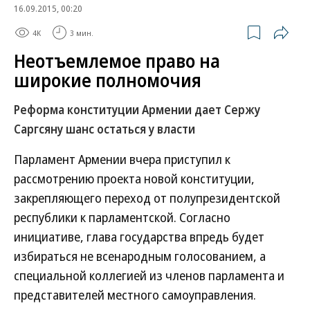
16.09.2015, 00:20
4K
3 мин.
Неотъемлемое право на
широкие полномочия
Реформа конституции Армении дает Сержу
Саргсяну шанс остаться у власти
Парламент Армении вчера приступил к
рассмотрению проекта новой конституции,
закрепляющего переход от полупрезидентской
республики к парламентской. Согласно
инициативе, глава государства впредь будет
избираться не всенародным голосованием, а
специальной коллегией из членов парламента и
представителей местного самоуправления.