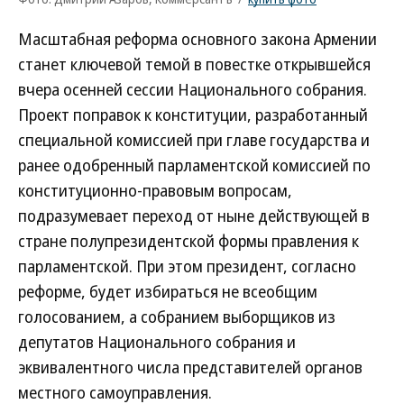
Масштабная реформа основного закона Армении
станет ключевой темой в повестке открывшейся
вчера осенней сессии Национального собрания.
Проект поправок к конституции, разработанный
специальной комиссией при главе государства и
ранее одобренный парламентской комиссией по
конституционно-правовым вопросам,
подразумевает переход от ныне действующей в
стране полупрезидентской формы правления к
парламентской. При этом президент, согласно
реформе, будет избираться не всеобщим
голосованием, а собранием выборщиков из
депутатов Национального собрания и
эквивалентного числа представителей органов
местного самоуправления.