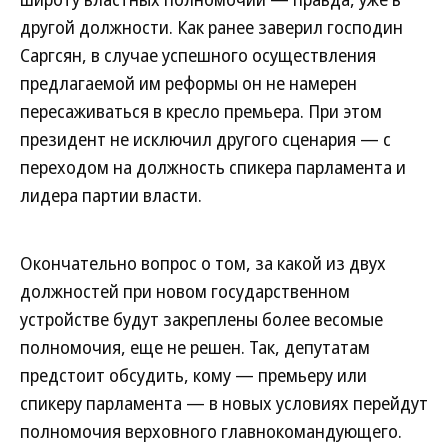
другой должности. Как ранее заверил господин
Саргсян, в случае успешного осуществления
предлагаемой им реформы он не намерен
пересаживаться в кресло премьера. При этом
президент не исключил другого сценария — с
переходом на должность спикера парламента и
лидера партии власти.
Окончательно вопрос о том, за какой из двух
должностей при новом государственном
устройстве будут закреплены более весомые
полномочия, еще не решен. Так, депутатам
предстоит обсудить, кому — премьеру или
спикеру парламента — в новых условиях перейдут
полномочия верховного главнокомандующего.