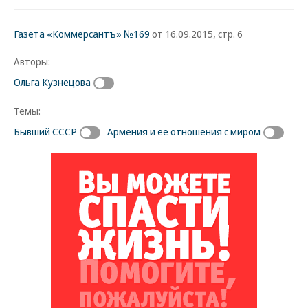
Газета «Коммерсантъ» №169
от 16.09.2015, стр. 6
Авторы:
Ольга Кузнецова
Темы:
Бывший СССР
Армения и ее отношения с миром