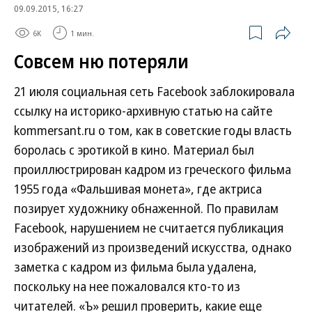
09.09.2015, 16:27
6K
1 мин.
Совсем ню потеряли
21 июля социальная сеть Facebook заблокировала
ссылку на историко-архивную статью на сайте
kommersant.ru о том, как в советские годы власть
боролась с эротикой в кино. Материал был
проиллюстрирован кадром из греческого фильма
1955 года «Фальшивая монета», где актриса
позирует художнику обнаженной. По правилам
Facebook, нарушением не считается публикация
изображений из произведений искусства, однако
заметка с кадром из фильма была удалена,
поскольку на нее пожаловался кто-то из
читателей. «Ъ» решил проверить, какие еще