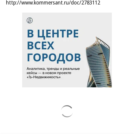
http://www.kommersant.ru/doc/2783112