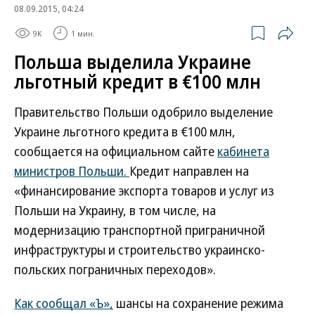
08.09.2015, 04:24
9K
1 мин.
Польша выделила Украине
льготный кредит в €100 млн
Правительство Польши одобрило выделение
Украине льготного кредита в €100 млн,
сообщается на официальном сайте
кабинета
министров Польши.
Кредит направлен на
«финансирование экспорта товаров и услуг из
Польши на Украину, в том числе, на
модернизацию транспортной приграничной
инфраструктуры и строительство украинско-
польских пограничных переходов».
Как сообщал «Ъ»,
шансы на сохранение режима