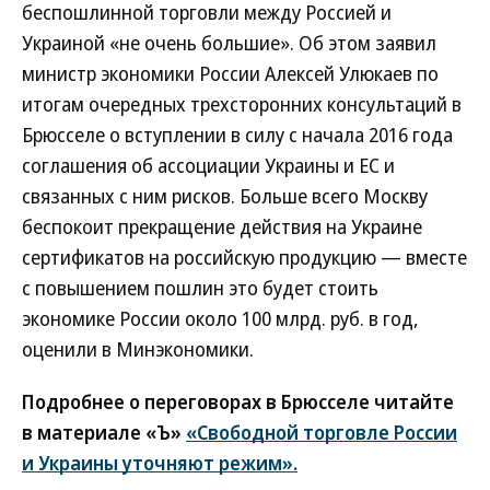
беспошлинной торговли между Россией и
Украиной «не очень большие». Об этом заявил
министр экономики России Алексей Улюкаев по
итогам очередных трехсторонних консультаций в
Брюсселе о вступлении в силу с начала 2016 года
соглашения об ассоциации Украины и ЕС и
связанных с ним рисков. Больше всего Москву
беспокоит прекращение действия на Украине
сертификатов на российскую продукцию — вместе
с повышением пошлин это будет стоить
экономике России около 100 млрд. руб. в год,
оценили в Минэкономики.
Подробнее о переговорах в Брюсселе читайте
в материале «Ъ»
«Свободной торговле России
и Украины уточняют режим».