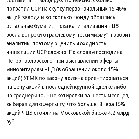
потратил UCP на скупку первоначальных 15,46%
акций завода и во сколько фонду обошлись
остальные бумаги, "пока капитализация ЧЦЗ
росла вопреки отраслевому пессимизму", говорит
аналитик, поэтому оценить доходность
инвестиции UCP сложно. По словам господина
Петропавловского, при выставлении оферты
миноритариям ЧЦЗ (в обращении около 15%
акций) УГМК по закону должна ориентироваться
на цену акций в последней крупной сделке либо
на среднерыночные котировки за шесть месяцев,
выбирая для оферты ту, что больше. Вчера 15%
акций ЧЦЗ стоили на Московской бирже 4,2 млрд
руб.