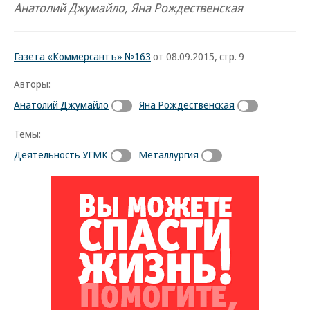
Анатолий Джумайло, Яна Рождественская
Газета «Коммерсантъ» №163
от 08.09.2015, стр. 9
Авторы:
Анатолий Джумайло
Яна Рождественская
Темы:
Деятельность УГМК
Металлургия