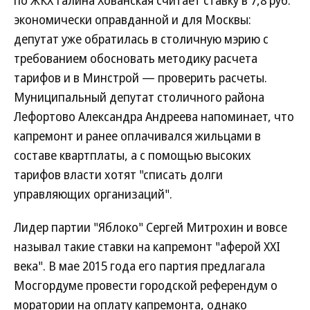
экономически оправданной и для Москвы:
депутат уже обратилась в столичную мэрию с
требованием обосновать методику расчета
тарифов и в Минстрой — проверить расчеты.
Муниципальный депутат столичного района
Лефортово Александра Андреева напоминает, что
капремонт и ранее оплачивался жильцами в
составе квартплаты, а с помощью высоких
тарифов власти хотят "списать долги
управляющих организаций".
Лидер партии "Яблоко" Сергей Митрохин и вовсе
называл такие ставки на капремонт "аферой XXI
века". В мае 2015 года его партия предлагала
Мосгордуме провести городской референдум о
моратории на оплату капремонта, однако