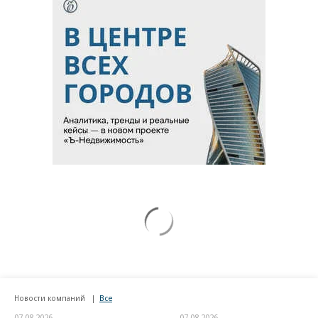
Новости компаний
Все
07.08.2026
07.08.2026