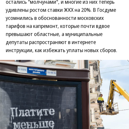
остались "молчунами", и многие из них теперь
удивлены ростом ставки ЖКХ на 20%. В Госдуме
усомнились в обоснованности московских
тарифов на капремонт, которые почти вдвое
превышают областные, а муниципальные
депутаты распространяют в интернете
инструкции, как избежать уплаты новых сборов.