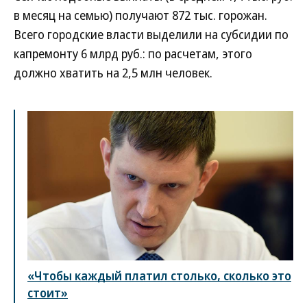
в месяц на семью) получают 872 тыс. горожан.
Всего городские власти выделили на субсидии по
капремонту 6 млрд руб.: по расчетам, этого
должно хватить на 2,5 млн человек.
«Чтобы каждый платил столько, сколько это
стоит»