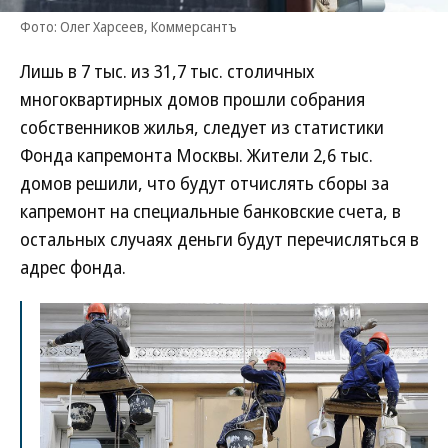
Фото: Олег Харсеев, Коммерсантъ
Лишь в 7 тыс. из 31,7 тыс. столичных
многоквартирных домов прошли собрания
собственников жилья, следует из статистики
Фонда капремонта Москвы. Жители 2,6 тыс.
домов решили, что будут отчислять сборы за
капремонт на специальные банковские счета, в
остальных случаях деньги будут перечисляться в
адрес фонда.