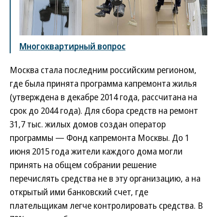
Многоквартирный вопрос
Москва стала последним российским регионом,
где была принята программа капремонта жилья
(утверждена в декабре 2014 года, рассчитана на
срок до 2044 года). Для сбора средств на ремонт
31,7 тыс. жилых домов создан оператор
программы — Фонд капремонта Москвы. До 1
июня 2015 года жители каждого дома могли
принять на общем собрании решение
перечислять средства не в эту организацию, а на
открытый ими банковский счет, где
плательщикам легче контролировать средства. В