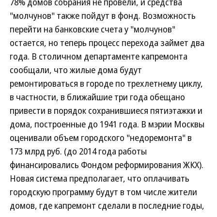
78% домов собрания не провели, и средства
"молчунов" также пойдут в фонд. Возможность
перейти на банковские счета у "молчунов"
остается, но теперь процесс перехода займет два
года. В столичном департаменте капремонта
сообщали, что жилые дома будут
ремонтироваться в городе по трехлетнему циклу,
в частности, в ближайшие три года обещано
привести в порядок сохранившиеся пятиэтажки и
дома, построенные до 1941 года. В мэрии Москвы
оценивали объем городского "недоремонта" в
173 млрд руб. (до 2014 года работы
финансировались Фондом реформирования ЖКХ).
Новая система предполагает, что оплачивать
городскую программу будут в том числе жители
домов, где капремонт сделали в последние годы,