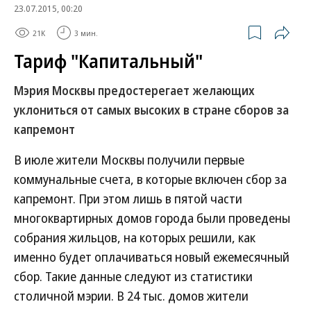
23.07.2015, 00:20
21K
3 мин.
Тариф "Капитальный"
Мэрия Москвы предостерегает желающих
уклониться от самых высоких в стране сборов за
капремонт
В июле жители Москвы получили первые
коммунальные счета, в которые включен сбор за
капремонт. При этом лишь в пятой части
многоквартирных домов города были проведены
собрания жильцов, на которых решили, как
именно будет оплачиваться новый ежемесячный
сбор. Такие данные следуют из статистики
столичной мэрии. В 24 тыс. домов жители