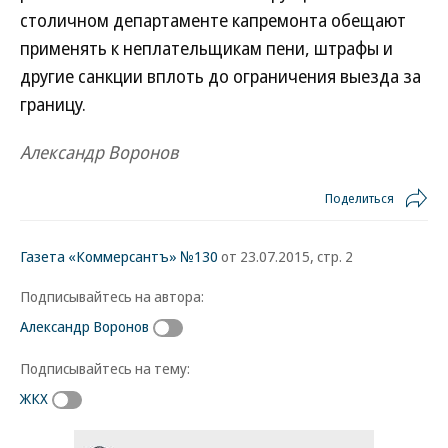
столичном департаменте капремонта обещают
применять к неплательщикам пени, штрафы и
другие санкции вплоть до ограничения выезда за
границу.
Александр Воронов
Поделиться
Газета «Коммерсантъ» №130
от 23.07.2015, стр. 2
Подписывайтесь на автора:
Александр Воронов
Подписывайтесь на тему:
ЖКХ