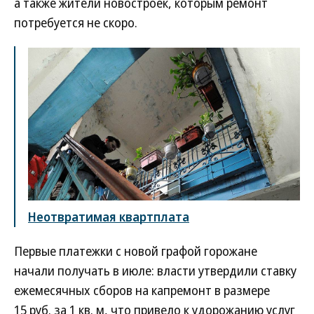
а также жители новостроек, которым ремонт
потребуется не скоро.
Неотвратимая квартплата
Первые платежки с новой графой горожане
начали получать в июле: власти утвердили ставку
ежемесячных сборов на капремонт в размере
15 руб. за 1 кв. м, что привело к удорожанию услуг