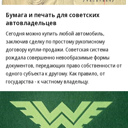
Бумага и печать для советских
автовладельцев
Сегодня можно купить любой автомобиль,
заключив сделку по простому рукописному
договору купли-продажи. Советская система
рождала совершенно невообразимые формы
документов, передающих право собственности от
одного субъекта к другому. Как правило, от
государства - к частному владельцу.