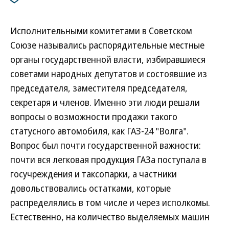
черном рынке и до 25 тыс. руб.
Исполнительными комитетами в Советском
Союзе назывались распорядительные местные
органы государственной власти, избиравшиеся
советами народных депутатов и состоявшие из
председателя, заместителя председателя,
секретаря и членов. Именно эти люди решали
вопросы о возможности продажи такого
статусного автомобиля, как ГАЗ-24 "Волга".
Вопрос был почти государственной важности:
почти вся легковая продукция ГАЗа поступала в
госучреждения и таксопарки, а частники
довольствовались остатками, которые
распределялись в том числе и через исполкомы.
Естественно, на количество выделяемых машин