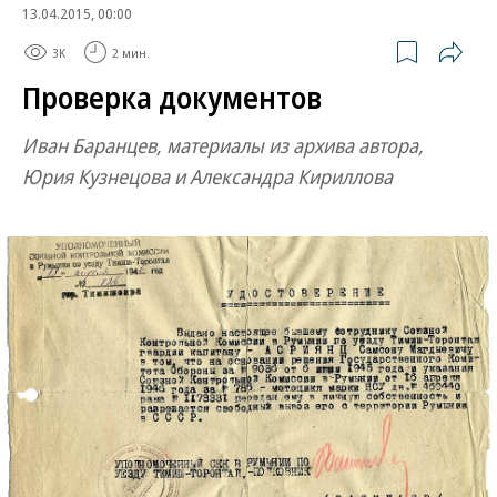
13.04.2015, 00:00
3K
2 мин.
Проверка документов
Иван Баранцев, материалы из архива автора,
Юрия Кузнецова и Александра Кириллова