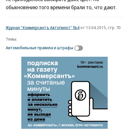
обыкновению того времени брали то, что дают.
Журнал "Коммерсантъ Автопилот" №4
от 13.04.2015, стр. 70
Темы:
Автомобильные правила и штрафы