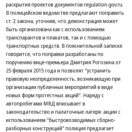
раскрытия проектов документов regulation.gov.ru.
В полицейском ведомстве предлагают поправить
ст. 2 закона, уточнив, что демонстрация может
быть организована как с использованием
транспарантов и плакатов, так и с помощью
транспортных средств. В пояснительной записке
говорится, что поправки разработаны по
поручению вице-премьера Дмитрия Рогозина от
25 февраля 2015 года и позволят "устранить
правовую неопределенность, возникающую при
организации публичных мероприятий в виде
новых форм протестных акций". Наряду с
автопробегами МВД вписывает в
законодательство и палаточные лагеря: акции с
использованием "быстровозводимых сборно-
разборных конструкций" полиция предлагает