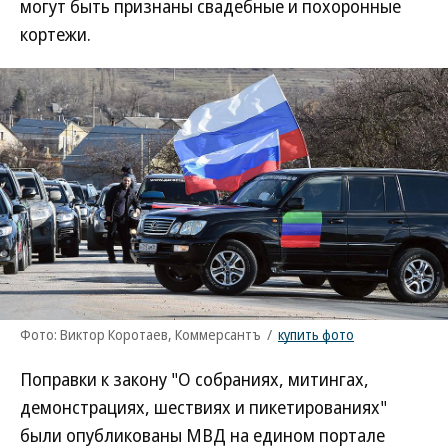
могут быть признаны свадебные и похоронные
кортежи.
Фото: Виктор Коротаев, Коммерсантъ
/
купить фото
Поправки к закону "О собраниях, митингах,
демонстрациях, шествиях и пикетированиях"
были опубликованы МВД на едином портале