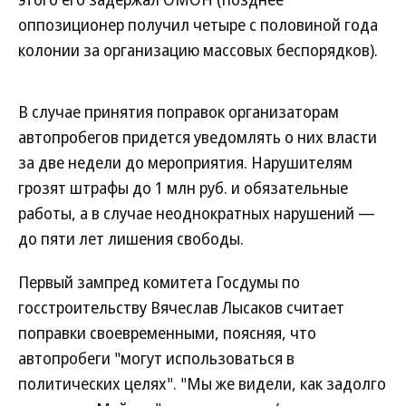
оппозиционер получил четыре с половиной года
колонии за организацию массовых беспорядков).
В случае принятия поправок организаторам
автопробегов придется уведомлять о них власти
за две недели до мероприятия. Нарушителям
грозят штрафы до 1 млн руб. и обязательные
работы, а в случае неоднократных нарушений —
до пяти лет лишения свободы.
Первый зампред комитета Госдумы по
госстроительству Вячеслав Лысаков считает
поправки своевременными, поясняя, что
автопробеги "могут использоваться в
политических целях". "Мы же видели, как задолго