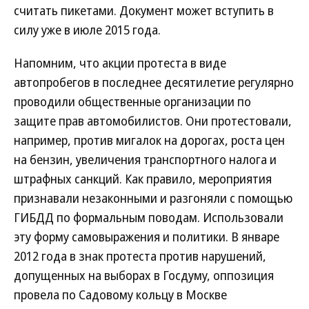
считать пикетами. Документ может вступить в
силу уже в июле 2015 года.
Напомним, что акции протеста в виде
автопробегов в последнее десятилетие регулярно
проводили общественные организации по
защите прав автомобилистов. Они протестовали,
например, против мигалок на дорогах, роста цен
на бензин, увеличения транспортного налога и
штрафных санкций. Как правило, мероприятия
признавали незаконными и разгоняли с помощью
ГИБДД по формальным поводам. Использовали
эту форму самовыражения и политики. В январе
2012 года в знак протеста против нарушений,
допущенных на выборах в Госдуму, оппозиция
провела по Садовому кольцу в Москве