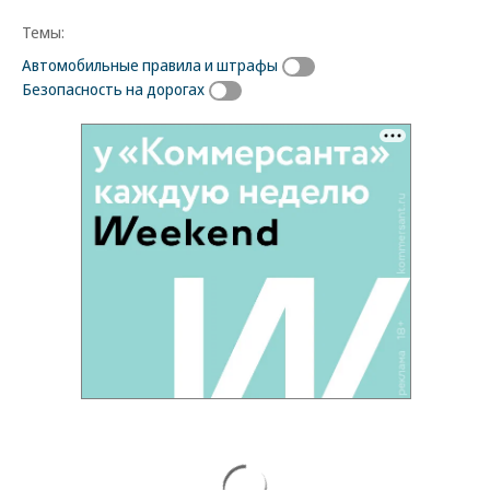
Темы:
Автомобильные правила и штрафы
Безопасность на дорогах