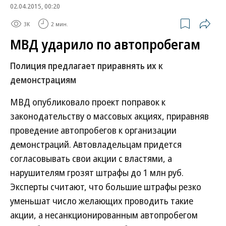
02.04.2015, 00:20
3K
2 мин.
МВД ударило по автопробегам
Полиция предлагает приравнять их к
демонстрациям
МВД опубликовало проект поправок к
законодательству о массовых акциях, приравняв
проведение автопробегов к организации
демонстраций. Автовладельцам придется
согласовывать свои акции с властями, а
нарушителям грозят штрафы до 1 млн руб.
Эксперты считают, что большие штрафы резко
уменьшат число желающих проводить такие
акции, а несанкционированным автопробегом