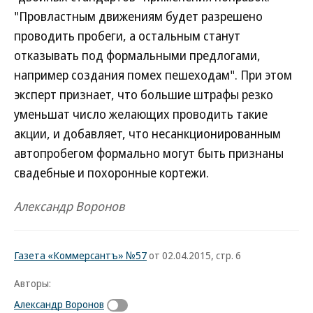
"Провластным движениям будет разрешено
проводить пробеги, а остальным станут
отказывать под формальными предлогами,
например создания помех пешеходам". При этом
эксперт признает, что большие штрафы резко
уменьшат число желающих проводить такие
акции, и добавляет, что несанкционированным
автопробегом формально могут быть признаны
свадебные и похоронные кортежи.
Александр Воронов
Газета «Коммерсантъ» №57
от 02.04.2015, стр. 6
Авторы:
Александр Воронов