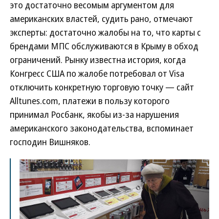
это достаточно весомым аргументом для
американских властей, судить рано, отмечают
эксперты: достаточно жалобы на то, что карты с
брендами МПС обслуживаются в Крыму в обход
ограничений. Рынку известна история, когда
Конгресс США по жалобе потребовал от Visa
отключить конкретную торговую точку — сайт
Alltunes.com, платежи в пользу которого
принимал Росбанк, якобы из-за нарушения
американского законодательства, вспоминает
господин Вишняков.