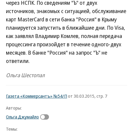
через НСПК. По сведениям "Ъ" от двух
источников, знакомых с ситуацией, обслуживание
карт MasterCard в сети банка "Россия" в Крыму
планируется запустить в ближайшие дни. По Visa,
как заявлял Владимир Комлев, полная передача
процессинга произойдет в течение одного-двух
месяцев. В банке "Россия" на запрос "Ъ" не
ответили.
Ольга Шестопал
Газета «Коммерсантъ» №54/П
от 30.03.2015, стр. 7
Авторы:
Ольга Джумайло
Темы: