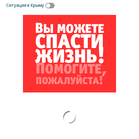
Ситуация в Крыму