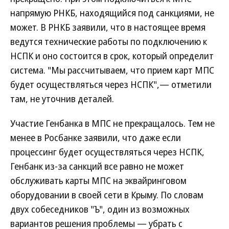
напрямую РНКБ, находящийся под санкциями, не
может. В РНКБ заявили, что в настоящее время
ведутся технические работы по подключению к
НСПК и оно состоится в срок, который определит
система. "Мы рассчитываем, что прием карт МПС
будет осуществляться через НСПК",— отметили
там, не уточнив деталей.
Участие Генбанка в МПС не прекращалось. Тем не
менее в Росбанке заявили, что даже если
процессинг будет осуществляться через НСПК,
Генбанк из-за санкций все равно не может
обслуживать карты МПС на эквайринговом
оборудовании в своей сети в Крыму. По словам
двух собеседников "Ъ", один из возможных
вариантов решения проблемы — убрать с