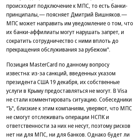
происходит подключение к МПС, то есть банки-
принципалы,— поясняет Дмитрий Вишняков.—
МПС может направить им уведомление о том, что
их банки-аффилиаты могут нарушать запрет, и
сократить сотрудничество с ними вплоть до
прекращения обслуживания за рубежом".
Позиция MasterCard по данному вопросу
известна: из-за санкций, введенных указом
президента США 19 декабря, их собственные
услуги в Крыму предоставляться не могут. В Visa
не стали комментировать ситуацию. Собеседники
"Ъ", близкие к этим компаниям, уверяют, что МПС
не смогут отслеживать операции НСПК и
ответственности за них не несут, поэтому рисков
нет ни для МПС, ни для банков. Однако будет ли