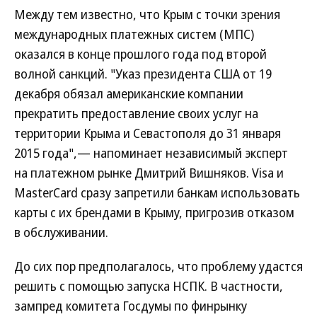
Между тем известно, что Крым с точки зрения
международных платежных систем (МПС)
оказался в конце прошлого года под второй
волной санкций. "Указ президента США от 19
декабря обязал американские компании
прекратить предоставление своих услуг на
территории Крыма и Севастополя до 31 января
2015 года",— напоминает независимый эксперт
на платежном рынке Дмитрий Вишняков. Visa и
MasterCard сразу запретили банкам использовать
карты с их брендами в Крыму, пригрозив отказом
в обслуживании.
До сих пор предполагалось, что проблему удастся
решить с помощью запуска НСПК. В частности,
зампред комитета Госдумы по финрынку