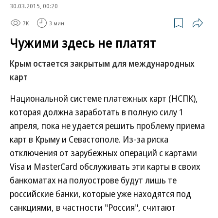
30.03.2015, 00:20
7K
3 мин.
Чужими здесь не платят
Крым остается закрытым для международных
карт
Национальной системе платежных карт (НСПК),
которая должна заработать в полную силу 1
апреля, пока не удается решить проблему приема
карт в Крыму и Севастополе. Из-за риска
отключения от зарубежных операций с картами
Visa и MasterCard обслуживать эти карты в своих
банкоматах на полуострове будут лишь те
российские банки, которые уже находятся под
санкциями, в частности "Россия", считают