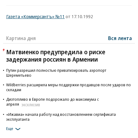
Газета «Коммерсантъ» №11
от 17.10.1992
Картина дня
Вся лента
Матвиенко предупредила о риске
задержания россиян в Армении
Путин разрешил полностью приватизировать аэропорт
Шереметьево
Wildberries расширила меры поддержки продавцов после ударов по
складам
Дизтопливо в Европе подорожало до максимума с
апреля
ЭКСКЛЮЗИВ
«Ижавиа» начала работу над восстановлением сертификата
эксплуатанта
Еще