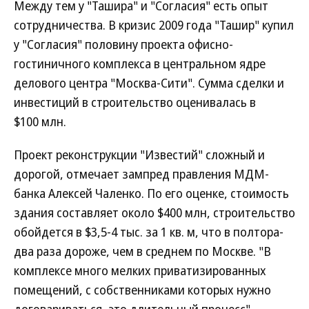
Между тем у "Ташира" и "Согласия" есть опыт
сотрудничества. В кризис 2009 года "Ташир" купил
у "Согласия" половину проекта офисно-
гостиничного комплекса в центральном ядре
делового центра "Москва-Сити". Сумма сделки и
инвестиций в строительство оценивалась в
$100 млн.
Проект реконструкции "Известий" сложный и
дорогой, отмечает зампред правления МДМ-
банка Алексей Чаленко. По его оценке, стоимость
здания составляет около $400 млн, строительство
обойдется в $3,5-4 тыс. за 1 кв. м, что в полтора-
два раза дороже, чем в среднем по Москве. "В
комплексе много мелких приватизированных
помещений, с собственниками которых нужно