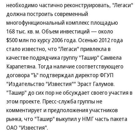
необходимо частично реконструировать, "Легаси"
должна построить современный
многофункциональный комплекс площадью
168 тыс. кв. м. Объем инвестиций — около
$500 млн по курсу 2006 года. Осенью 2012 года
стало известно, что "Легаси" привлекла в
качестве подрядчика группу "Ташир" Самвела
Карапетяна. Тогда наличие соответствующего
договора "Ъ" подтверждал директор ФГУП
"Издательство "Известия"" Эраст Галумов.
"Ташир" до сих пор не обсуждает своего участия в
этом проекте. Пресс-служба группы не
комментирует и предположения участников
рынка, что "Ташир" выкупил у НМГ часть пакета
ОАО "Известия".