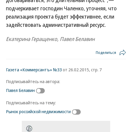
договариваться, это длительный процесс",—
подчеркивает господин Чаленко, уточняя, что
реализация проекта будет эффективнее, если
задействовать административный ресурс.
Екатерина Геращенко, Павел Белавин
Поделиться
Газета «Коммерсантъ» №33
от 26.02.2015, стр. 7
Подписывайтесь на автора:
Павел Белавин
Подписывайтесь на тему:
Рынок российской недвижимости