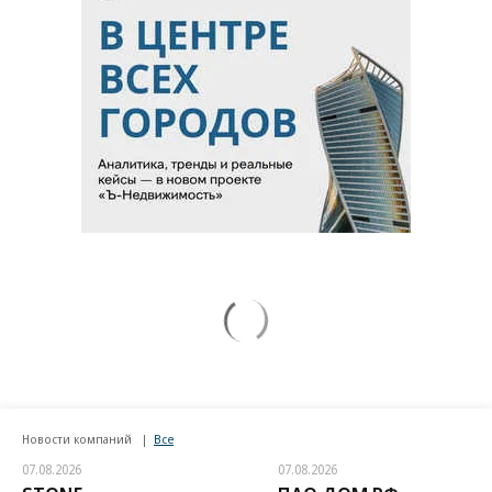
Новости компаний
Все
07.08.2026
07.08.2026