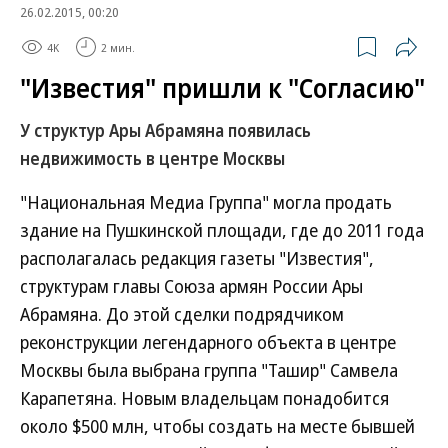
26.02.2015, 00:20
4K
2 мин.
"Известия" пришли к "Согласию"
У структур Ары Абрамяна появилась
недвижимость в центре Москвы
"Национальная Медиа Группа" могла продать
здание на Пушкинской площади, где до 2011 года
располагалась редакция газеты "Известия",
структурам главы Союза армян России Ары
Абрамяна. До этой сделки подрядчиком
реконструкции легендарного объекта в центре
Москвы была выбрана группа "Ташир" Самвела
Карапетяна. Новым владельцам понадобится
около $500 млн, чтобы создать на месте бывшей