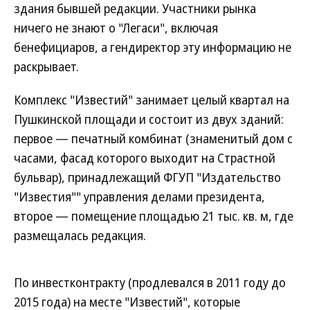
здания бывшей редакции. Участники рынка
ничего не знают о "Легаси", включая
бенефициаров, а гендиректор эту информацию не
раскрывает.
Комплекс "Известий" занимает целый квартал на
Пушкинской площади и состоит из двух зданий:
первое — печатный комбинат (знаменитый дом с
часами, фасад которого выходит на Страстной
бульвар), принадлежащий ФГУП "Издательство
"Известия"" управления делами президента,
второе — помещение площадью 21 тыс. кв. м, где
размещалась редакция.
По инвестконтракту (продлевался в 2011 году до
2015 года) на месте "Известий", которые