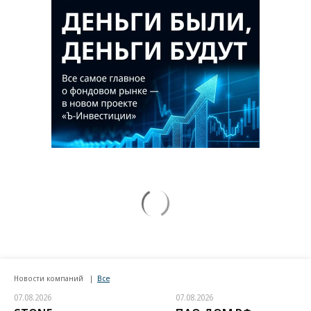
Новости компаний
Все
07.08.2026
07.08.2026