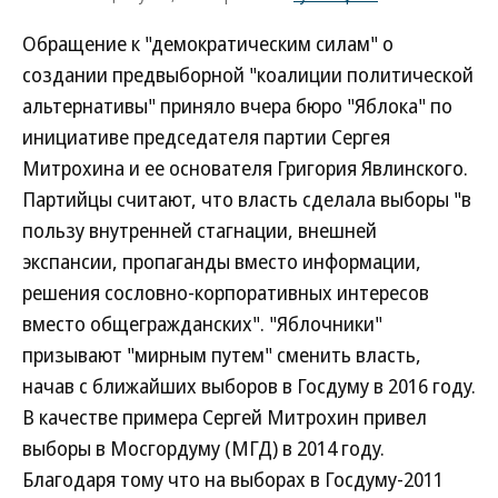
Обращение к "демократическим силам" о
создании предвыборной "коалиции политической
альтернативы" приняло вчера бюро "Яблока" по
инициативе председателя партии Сергея
Митрохина и ее основателя Григория Явлинского.
Партийцы считают, что власть сделала выборы "в
пользу внутренней стагнации, внешней
экспансии, пропаганды вместо информации,
решения сословно-корпоративных интересов
вместо общегражданских". "Яблочники"
призывают "мирным путем" сменить власть,
начав с ближайших выборов в Госдуму в 2016 году.
В качестве примера Сергей Митрохин привел
выборы в Мосгордуму (МГД) в 2014 году.
Благодаря тому что на выборах в Госдуму-2011