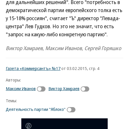
для дальнейших решений". Всего "потребность в
демократической партии европейского толка есть
у 15-18% россиян", считает "Ъ" директор "Левада-
центра" Лев Гудков. Но это не значит, что есть
"запрос на какую-либо конкретную партию".
Виктор Хамраев, Максим Иванов, Сергей Горяшко
Газета «Коммерсантъ» №17
от 03.02.2015, стр. 4
Авторы:
Максим Иванов
Виктор Хамраев
Темы:
Деятельность партии "Яблоко"