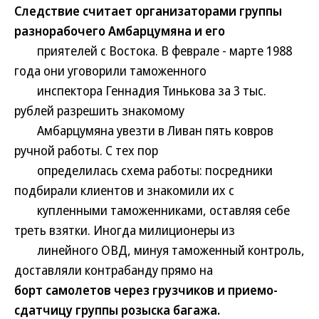
Следствие считает организаторами группы
разнорабочего Амбарцумяна и его
приятелей с Востока. В феврале - марте 1988
года они уговорили таможенного
инспектора Геннадия Тинькова за 3 тыс.
рублей разрешить знакомому
Амбарцумяна увезти в Ливан пять ковров
ручной работы. С тех пор
определилась схема работы: посредники
подбирали клиентов и знакомили их с
купленными таможенниками, оставляя себе
треть взятки. Иногда милиционеры из
линейного ОВД, минуя таможенный контроль,
доставляли контрабанду прямо на
борт самолетов через грузчиков и приемо-
сдатчицу группы розыска багажа.