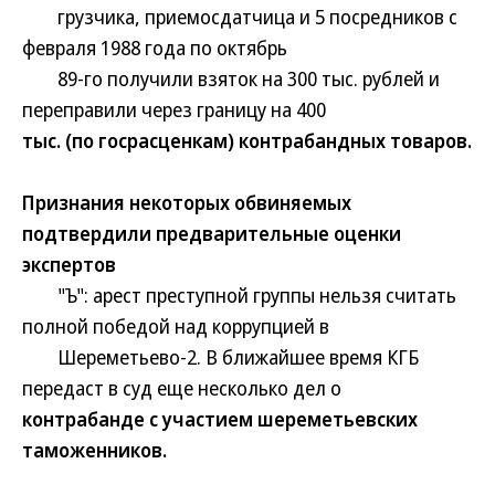
грузчика, приемосдатчица и 5 посредников с
февраля 1988 года по октябрь
89-го получили взяток на 300 тыс. рублей и
переправили через границу на 400
тыс. (по госрасценкам) контрабандных товаров.
Признания некоторых обвиняемых
подтвердили предварительные оценки
экспертов
"Ъ": арест преступной группы нельзя считать
полной победой над коррупцией в
Шереметьево-2. В ближайшее время КГБ
передаст в суд еще несколько дел о
контрабанде с участием шереметьевских
таможенников.