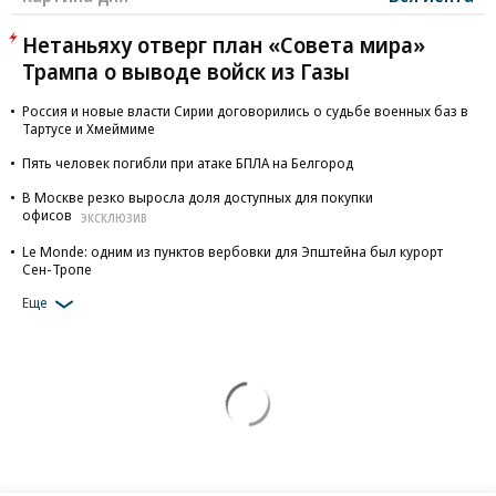
Нетаньяху отверг план «Совета мира»
Трампа о выводе войск из Газы
Россия и новые власти Сирии договорились о судьбе военных баз в
Тартусе и Хмеймиме
Пять человек погибли при атаке БПЛА на Белгород
В Москве резко выросла доля доступных для покупки
офисов
ЭКСКЛЮЗИВ
Le Monde: одним из пунктов вербовки для Эпштейна был курорт
Сен-Тропе
Еще