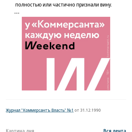
полностью или частично признали вину.
---
Журнал "Коммерсантъ Власть" №1
от 31.12.1990
Картина дня
Вся лента