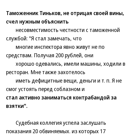
Таможенник Тиньков, не отрицая своей вины,
счел нужным объяснить
несовместимость честности с таможенной
службой: "Я стал замечать, что
многие инспектора явно живут не по
средствам. Получая 200 рублей, они
хорошо одевались, имели машины, ходили в
ресторан. Мне также захотелось
иметь дефицитные вещи, деньги и т. п. Я не
смог устоять перед соблазном и
стал активно заниматься контрабандой за
взятки".
Судебная коллегия успела заслушать
показания 20 обвиняемых. из которых 17