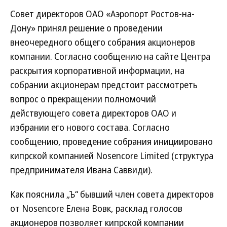
Совет директоров ОАО «Аэропорт Ростов-на-
Дону» принял решение о проведении
внеочередного общего собрания акционеров
компании. Согласно сообщению на сайте Центра
раскрытия корпоративной информации, на
собрании акционерам предстоит рассмотреть
вопрос о прекращении полномочий
действующего совета директоров ОАО и
избрании его нового состава. Согласно
сообщению, проведение собрания инициировано
кипрской компанией Nosencore Limited (структура
предпринимателя Ивана Саввиди).
Как пояснила „Ъ“ бывший член совета директоров
от Nosencore Елена Вовк, расклад голосов
акционеров позволяет кипрской компании