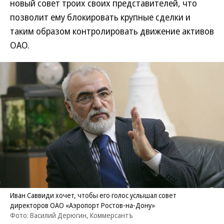
новый совет троих своих представителей, что
позволит ему блокировать крупные сделки и
таким образом контролировать движение активов
ОАО.
Иван Саввиди хочет, чтобы его голос услышал совет
директоров ОАО «Аэропорт Ростов-на-Дону»
Фото: Василий Дерюгин, Коммерсантъ