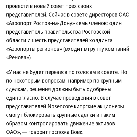
провести в новый совет трех своих
представителей. Сейчас в совете директоров ОАО
«Аэропорт Ростов-на-Дону» семь членов: один
представитель правительства Ростовской
области и шесть представителей холдинга
«Аэропорты регионов» (входит в группу компаний
«Ренова»).
«У нас не будет перевеса по голосам в совете. Но
по некоторым вопросам, например по крупным
сделкам, решения должны быть одобрены
единогласно. В случае проведения в совет
представителей Nosencore кипрские акционеры
смогут блокировать крупные сделки и таким
образом контролировать движение активов
ОАО»,— говорит госпожа Вовк.