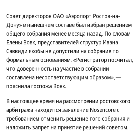
Совет директоров ОАО «Аэропорт Ростов-на-
Дону» в нынешнем составе был избран решением
общего собрания менее месяца назад. По словам
Елены Вовк, представителей структур Ивана
Саввиди якобы не допустили на собрание по
формальным основаниям. «Регистратор посчитал,
что доверенность на участие в собрании
составлена несоответствующим образом»,—
пояснила госпожа Вовк.
В настоящее время на рассмотрении ростовского
арбитража находится заявление Nosencore с
требованием отменить решение того собрания и
наложить запрет на принятие решений советом.