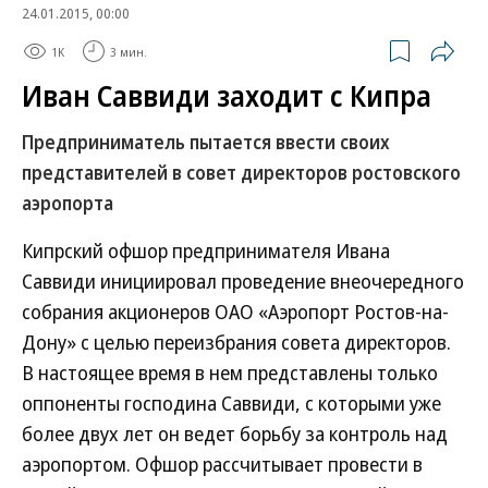
24.01.2015, 00:00
1K
3 мин.
Иван Саввиди заходит с Кипра
Предприниматель пытается ввести своих
представителей в совет директоров ростовского
аэропорта
Кипрский офшор предпринимателя Ивана
Саввиди инициировал проведение внеочередного
собрания акционеров ОАО «Аэропорт Ростов-на-
Дону» с целью переизбрания совета директоров.
В настоящее время в нем представлены только
оппоненты господина Саввиди, с которыми уже
более двух лет он ведет борьбу за контроль над
аэропортом. Офшор рассчитывает провести в