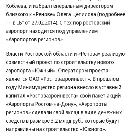
Коблева, и избрал генеральным директором
близкого к «Ренове» Олега Цепилова (подробнее
— в „Ъ“ от 27.02.2014). С тех пор ростовский
аэропорт находится под управлением
«Аэропортов регионов».
Власти Ростовской области и «Ренова» реализуют
совместный проект по строительству нового
аэропорта «Южный». Оператором проекта
является ОАО «Ростоваэроинвест». В прошлом
году Минимущество региона внесло в уставный
капитал «Ростоваэроинвеста» свой пакет акций
«Аэропорта Ростов-на-Дону», «Аэропорты
регионов» сделали свой вклад в виде денежных
средств в размере 3,2 млрд руб., которые будут
направлены на строительство «Южного».