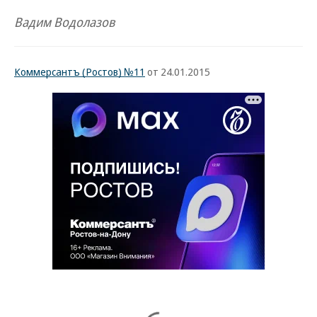
Вадим Водолазов
Коммерсантъ (Ростов) №11
от 24.01.2015