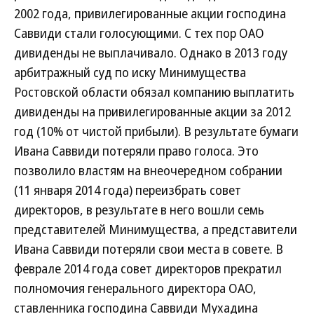
2002 года, привилегированные акции господина
Саввиди стали голосующими. С тех пор ОАО
дивиденды не выплачивало. Однако в 2013 году
арбитражный суд по иску Минимущества
Ростовской области обязал компанию выплатить
дивиденды на привилегированные акции за 2012
год (10% от чистой прибыли). В результате бумаги
Ивана Саввиди потеряли право голоса. Это
позволило властям на внеочередном собрании
(11 января 2014 года) переизбрать совет
директоров, в результате в него вошли семь
представителей Минимущества, а представители
Ивана Саввиди потеряли свои места в совете. В
феврале 2014 года совет директоров прекратил
полномочия генерального директора ОАО,
ставленника господина Саввиди Мухадина