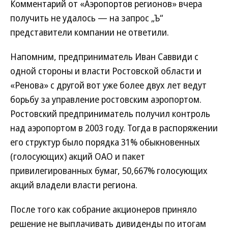
Комментарий от «Аэропортов регионов» вчера
получить не удалось — на запрос „Ъ“
представители компании не ответили.
Напомним, предприниматель Иван Саввиди с
одной стороны и власти Ростовской области и
«Ренова» с другой вот уже более двух лет ведут
борьбу за управление ростовским аэропортом.
Ростовский предприниматель получил контроль
над аэропортом в 2003 году. Тогда в распоряжении
его структур было порядка 31% обыкновенных
(голосующих) акций ОАО и пакет
привилегированных бумаг, 50,667% голосующих
акций владели власти региона.
После того как собрание акционеров приняло
решение не выплачивать дивиденды по итогам