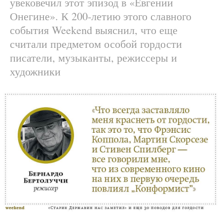
увековечил этот эпизод в «Евгении
Онегине». К 200-летию этого славного
события Weekend выяснил, что еще
считали предметом особой гордости
писатели, музыканты, режиссеры и
художники