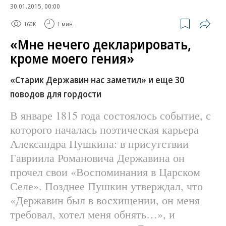
30.01.2015, 00:00
160K
1 мин.
«Мне нечего декларировать,
кроме моего гения»
«Старик Державин нас заметил» и еще 30
поводов для гордости
В январе 1815 года состоялось событие, с
которого началась поэтическая карьера
Александра Пушкина: в присутствии
Гавриила Романовича Державина он
прочел свои «Воспоминания в Царском
Селе». Позднее Пушкин утверждал, что
«Державин был в восхищении, он меня
требовал, хотел меня обнять…», и