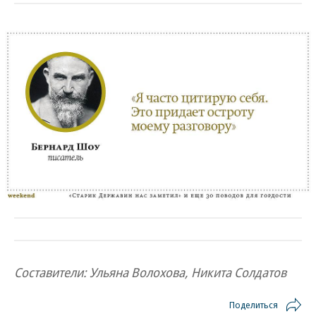
Составители: Ульяна Волохова, Никита Солдатов
Поделиться