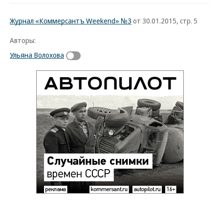
Журнал «Коммерсантъ Weekend» №3
от 30.01.2015, стр. 5
Авторы:
Ульяна Волохова