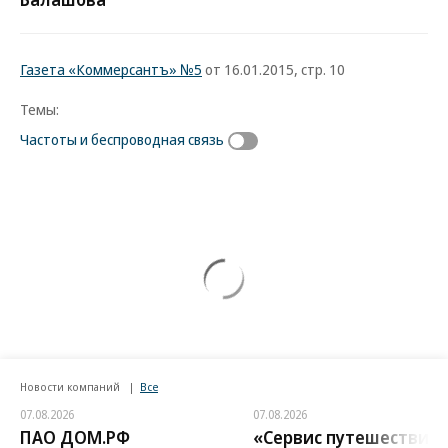
Газета «Коммерсантъ» №5
от 16.01.2015, стр. 10
Темы:
Частоты и беспроводная связь
Новости компаний
Все
07.08.2026
07.08.2026
ПАО ДОМ.РФ
«Сервис путешествий