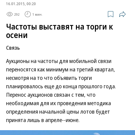
16.01.2015, 00:20
292
1 мин.
Частоты выставят на торги к
осени
Связь
Аукционы на частоты для мобильной связи
переносятся как минимум на третий квартал,
несмотря на то что объявить торги
планировалось еще до конца прошлого года.
Перенос аукционов связан с тем, что
необходимая для их проведения методика
определения начальной цены лотов будет
принята лишь в апреле--июне.