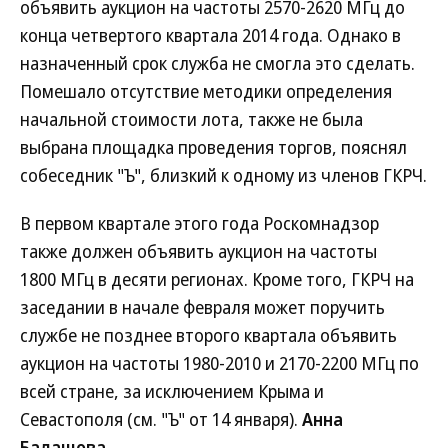
объявить аукцион на частоты 2570-2620 МГц до
конца четвертого квартала 2014 года. Однако в
назначенный срок служба не смогла это сделать.
Помешало отсутствие методики определения
начальной стоимости лота, также не была
выбрана площадка проведения торгов, пояснял
собеседник "Ъ", близкий к одному из членов ГКРЧ.
В первом квартале этого года Роскомнадзор
также должен объявить аукцион на частоты
1800 МГц в десяти регионах. Кроме того, ГКРЧ на
заседании в начале февраля может поручить
службе не позднее второго квартала объявить
аукцион на частоты 1980-2010 и 2170-2200 МГц по
всей стране, за исключением Крыма и
Севастополя (см. "Ъ" от 14 января).
Анна
Балашова