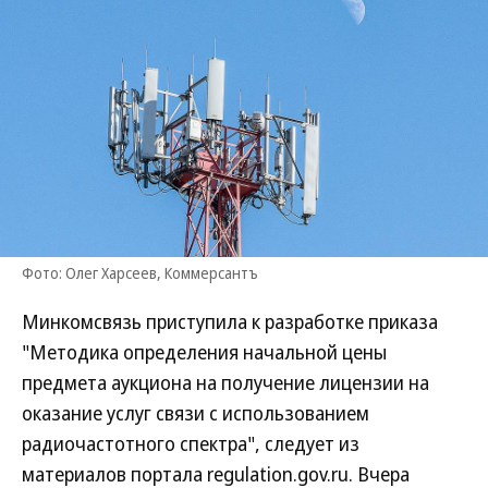
Фото: Олег Харсеев, Коммерсантъ
Минкомсвязь приступила к разработке приказа
"Методика определения начальной цены
предмета аукциона на получение лицензии на
оказание услуг связи с использованием
радиочастотного спектра", следует из
материалов портала regulation.gov.ru. Вчера