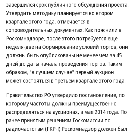
завершился срок публичного обсуждения проекта.
Утвердить методику планируется во втором
квартале этого года, отмечается в
сопроводительных документах. Как пояснили в
Роскомнадзоре, после этого потребуется еще
неделя-две на формирование условий торгов, они
должны быть опубликованы не менее чем за 45
дней до даты начала проведения торгов. Таким
образом, "в лучшем случае" первый аукцион
может состояться в третьем квартале этого года.
Правительство РФ утвердило постановление, по
которому частоты должны преимущественно
распределяться на аукционах, в мае 2014 года. По
ранее принятым решениям Госкомиссии по
радиочастотам (ГКРЧ) Роскомнадзор должен был