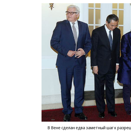
В Вене сделан едва заметный шаг к разр