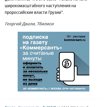
широкомасштабного наступления на
пророссийские власти Грузии".
Георгий Двали, Тбилиси