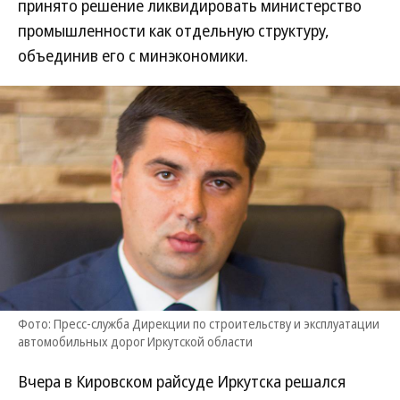
принято решение ликвидировать министерство
промышленности как отдельную структуру,
объединив его с минэкономики.
Фото: Пресс-служба Дирекции по строительству и эксплуатации
автомобильных дорог Иркутской области
Вчера в Кировском райсуде Иркутска решался