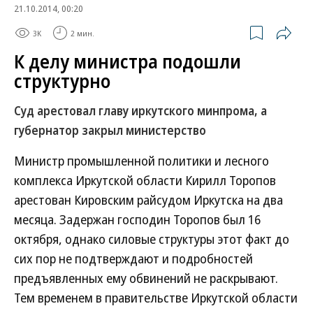
21.10.2014, 00:20
3K
2 мин.
К делу министра подошли
структурно
Суд арестовал главу иркутского минпрома, а
губернатор закрыл министерство
Министр промышленной политики и лесного
комплекса Иркутской области Кирилл Торопов
арестован Кировским райсудом Иркутска на два
месяца. Задержан господин Торопов был 16
октября, однако силовые структуры этот факт до
сих пор не подтверждают и подробностей
предъявленных ему обвинений не раскрывают.
Тем временем в правительстве Иркутской области