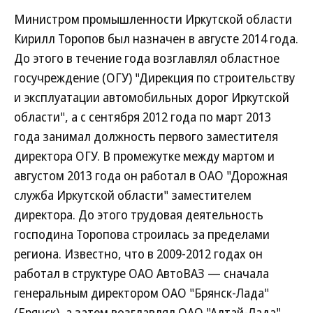
Министром промышленности Иркутской области
Кирилл Торопов был назначен в августе 2014 года.
До этого в течение года возглавлял областное
госучреждение (ОГУ) "Дирекция по строительству
и эксплуатации автомобильных дорог Иркутской
области", а с сентября 2012 года по март 2013
года занимал должность первого заместителя
директора ОГУ. В промежутке между мартом и
августом 2013 года он работал в ОАО "Дорожная
служба Иркутской области" заместителем
директора. До этого трудовая деятельность
господина Торопова строилась за пределами
региона. Известно, что в 2009-2012 годах он
работал в структуре ОАО АвтоВАЗ — сначала
генеральным директором ОАО "Брянск-Лада"
(Брянск), а затем возглавлял ОАО "Алтай-Лада"