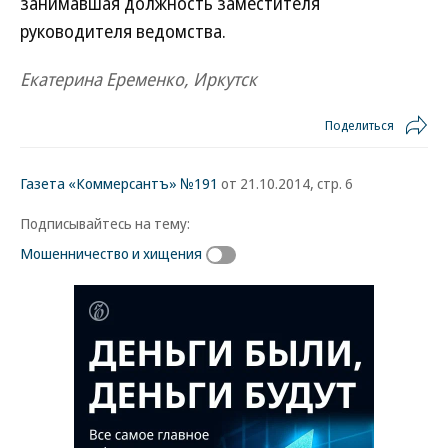
занимавшая должность заместителя
руководителя ведомства.
Екатерина Еременко, Иркутск
Поделиться
Газета «Коммерсантъ» №191
от 21.10.2014, стр. 6
Подписывайтесь на тему:
Мошенничество и хищения