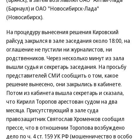
(Барнаул) и ОАО "Новосибирск-Лада"
(Новосибирск).
На процедуру вынесения решения Кировский
райсуд закрылся в зале заседания около 18:00, на
оглашение не пустили ни журналистов, ни
родственников. Через несколько минут из зала
вышли судья и секретарь заседания. На просьбу
представителей СМИ сообщить о том, какое
решение вынесено, они закрылись в кабинете.
Потом из кабинета вышла секретарь и сказала,
что Кирилл Торопов арестован судом на два
месяца. Присутствующий в зале суда
правозащитник Святослав Хроменков сообщил
прессе, что в отношении Торопова возбуждено
дело по ч. 4 ст. 159 УК РФ (мошенничество в особо