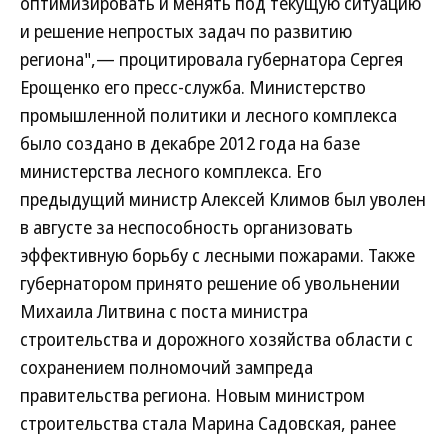
оптимизировать и менять под текущую ситуацию
и решение непростых задач по развитию
региона",— процитировала губернатора Сергея
Ерощенко его пресс-служба. Министерство
промышленной политики и лесного комплекса
было создано в декабре 2012 года на базе
министерства лесного комплекса. Его
предыдущий министр Алексей Климов был уволен
в августе за неспособность организовать
эффективную борьбу с лесными пожарами. Также
губернатором принято решение об увольнении
Михаила Литвина с поста министра
строительства и дорожного хозяйства области с
сохранением полномочий зампреда
правительства региона. Новым министром
строительства стала Марина Садовская, ранее