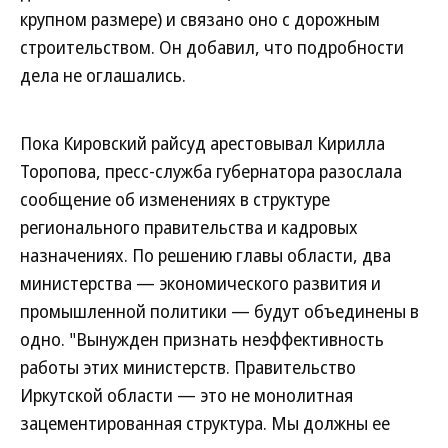
крупном размере) и связано оно с дорожным
строительством. Он добавил, что подробности
дела не оглашались.
Пока Кировский райсуд арестовывал Кирилла
Торопова, пресс-служба губернатора разослала
сообщение об изменениях в структуре
регионального правительства и кадровых
назначениях. По решению главы области, два
министерства — экономического развития и
промышленной политики — будут объединены в
одно. "Вынужден признать неэффективность
работы этих министерств. Правительство
Иркутской области — это не монолитная
зацементированная структура. Мы должны ее