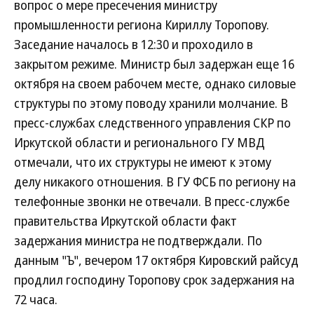
вопрос о мере пресечения министру
промышленности региона Кириллу Торопову.
Заседание началось в 12:30 и проходило в
закрытом режиме. Министр был задержан еще 16
октября на своем рабочем месте, однако силовые
структуры по этому поводу хранили молчание. В
пресс-службах следственного управления СКР по
Иркутской области и регионального ГУ МВД
отмечали, что их структуры не имеют к этому
делу никакого отношения. В ГУ ФСБ по региону на
телефонные звонки не отвечали. В пресс-службе
правительства Иркутской области факт
задержания министра не подтверждали. По
данным "Ъ", вечером 17 октября Кировский райсуд
продлил господину Торопову срок задержания на
72 часа.