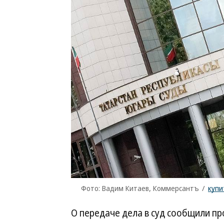
Фото: Вадим Китаев, Коммерсантъ
/
купи
О передаче дела в суд сообщили пр