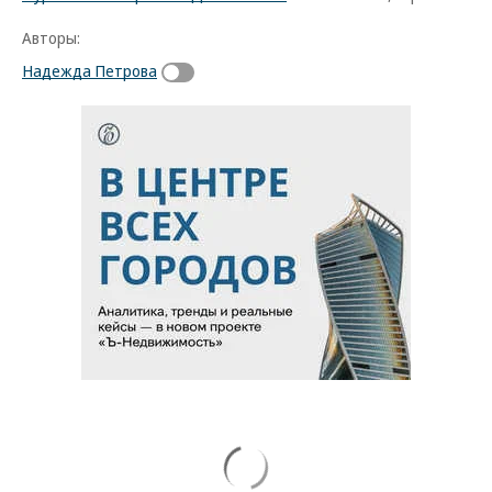
Авторы:
Надежда Петрова