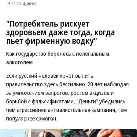
15.09.2014, 00:00
"Потребитель рискует
здоровьем даже тогда, когда
пьет фирменную водку"
Как государство боролось с нелегальным
алкоголем
Если русский человек хочет выпить,
правительство здесь бессильно. 20 лет наблюдая
за умножением запретов, ростом акцизов и
борьбой с фальсификатами, "Деньги" убедились:
чем агрессивнее антиалкогольная кампания, тем
популярнее самогон.