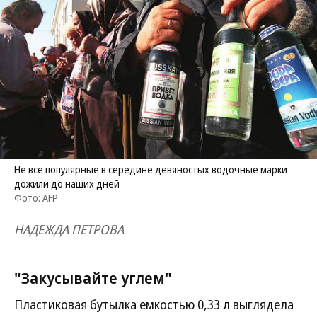
Не все популярные в середине девяностых водочные марки
дожили до наших дней
Фото: AFP
НАДЕЖДА ПЕТРОВА
"Закусывайте углем"
Пластиковая бутылка емкостью 0,33 л выглядела