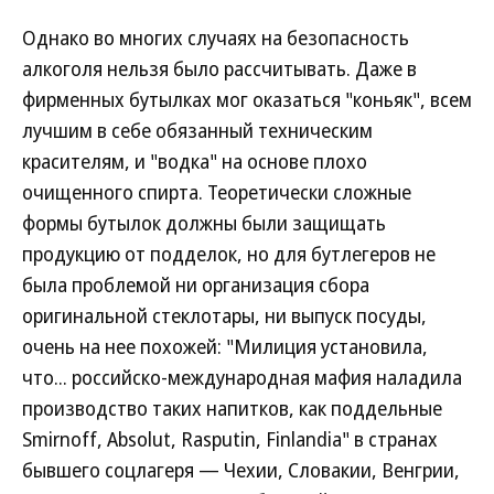
Однако во многих случаях на безопасность
алкоголя нельзя было рассчитывать. Даже в
фирменных бутылках мог оказаться "коньяк", всем
лучшим в себе обязанный техническим
красителям, и "водка" на основе плохо
очищенного спирта. Теоретически сложные
формы бутылок должны были защищать
продукцию от подделок, но для бутлегеров не
была проблемой ни организация сбора
оригинальной стеклотары, ни выпуск посуды,
очень на нее похожей: "Милиция установила,
что... российско-международная мафия наладила
производство таких напитков, как поддельные
Smirnoff, Absolut, Rasputin, Finlandia" в странах
бывшего соцлагеря — Чехии, Словакии, Венгрии,