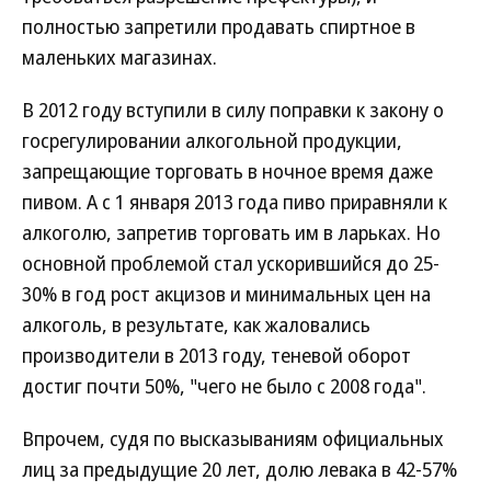
полностью запретили продавать спиртное в
маленьких магазинах.
В 2012 году вступили в силу поправки к закону о
госрегулировании алкогольной продукции,
запрещающие торговать в ночное время даже
пивом. А с 1 января 2013 года пиво приравняли к
алкоголю, запретив торговать им в ларьках. Но
основной проблемой стал ускорившийся до 25-
30% в год рост акцизов и минимальных цен на
алкоголь, в результате, как жаловались
производители в 2013 году, теневой оборот
достиг почти 50%, "чего не было с 2008 года".
Впрочем, судя по высказываниям официальных
лиц за предыдущие 20 лет, долю левака в 42-57%