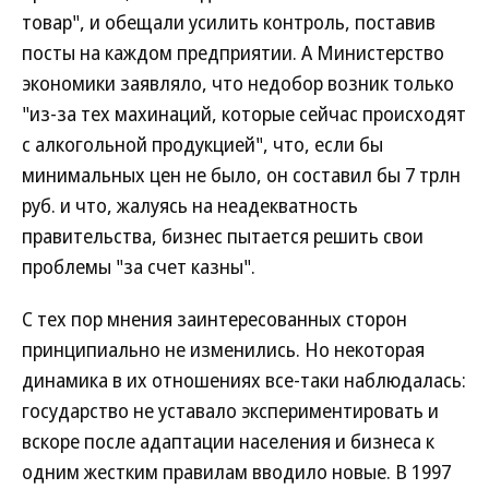
товар", и обещали усилить контроль, поставив
посты на каждом предприятии. А Министерство
экономики заявляло, что недобор возник только
"из-за тех махинаций, которые сейчас происходят
с алкогольной продукцией", что, если бы
минимальных цен не было, он составил бы 7 трлн
руб. и что, жалуясь на неадекватность
правительства, бизнес пытается решить свои
проблемы "за счет казны".
С тех пор мнения заинтересованных сторон
принципиально не изменились. Но некоторая
динамика в их отношениях все-таки наблюдалась:
государство не уставало экспериментировать и
вскоре после адаптации населения и бизнеса к
одним жестким правилам вводило новые. В 1997