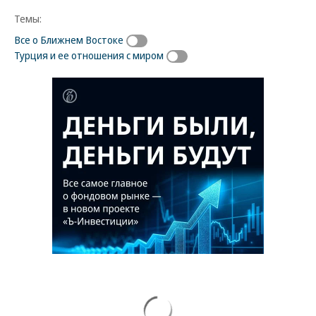
Темы:
Все о Ближнем Востоке
Турция и ее отношения с миром