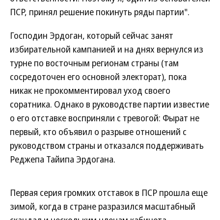
ПСР, принял решение покинуть ряды партии".
Господин Эрдоган, который сейчас занят
избирательной кампанией и на днях вернулся из
турне по восточным регионам страны (там
сосредоточен его основной электорат), пока
никак не прокомментировал уход своего
соратника. Однако в руководстве партии известие
о его отставке восприняли с тревогой: Фырат не
первый, кто объявил о разрыве отношений с
руководством страны и отказался поддерживать
Реджепа Тайипа Эрдогана.
Первая серия громких отставок в ПСР прошла еще
зимой, когда в стране разразился масштабный