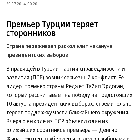
29.07.2014, 00:20
Премьер Турции теряет
сторонников
Страна переживает раскол элит накануне
президентских выборов
В правящей в Турции Партии справедливости и
развития (ПСР) возник серьезный конфликт. Ее
лидер, премьер страны Реджеп Тайип Эрдоган,
который рассчитывает на победу на предстоящих
10 августа президентских выборах, стремительно
теряет поддержку части ближайшего окружения.
Вчера о выходе из ПСР объявил один из
ближайших соратников премьера — Денгир
Фырат. Эксперты убеждены: вслед за выборами в